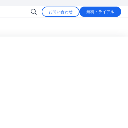
お問い合わせ
無料トライアル