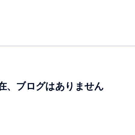
在、ブログはありません