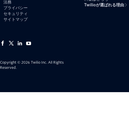
法務
Twilioが選ばれる理由
プライバシー
セキュリティ
サイトマップ
Copyright © 2026 Twilio Inc.
All Rights
Reserved.