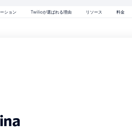
ーション
Twilioが選ばれる理由
リソース
料金
ina