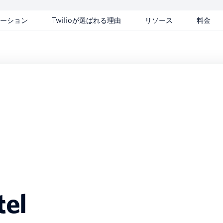
ーション
Twilioが選ばれる理由
リソース
料金
tel