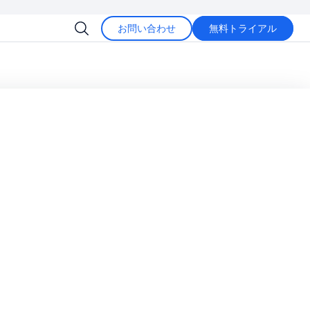
お問い合わせ
無料トライアル