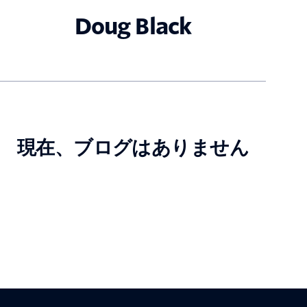
Doug Black
現在、ブログはありません