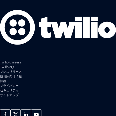
Twilio Careers
Twilio.org
プレスリリース
投資家向け情報
法務
プライバシー
セキュリティ
サイトマップ