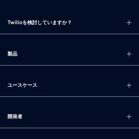
Twilioを検討していますか？
製品
ユースケース
開発者