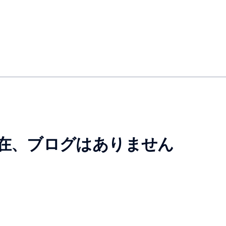
在、ブログはありません