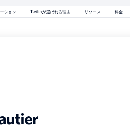
ーション
Twilioが選ばれる理由
リソース
料金
autier