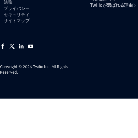
法務
Twilioが選ばれる理由
プライバシー
セキュリティ
サイトマップ
Copyright © 2026 Twilio Inc.
All Rights
Reserved.