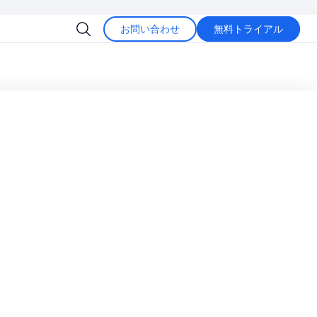
お問い合わせ
無料トライアル