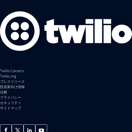
Twilio Careers
Twilio.org
プレスリリース
投資家向け情報
法務
プライバシー
セキュリティ
サイトマップ