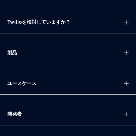
Twilioを検討していますか？
製品
ユースケース
開発者