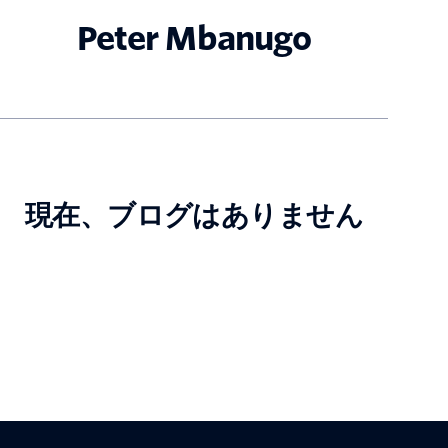
Peter Mbanugo
現在、ブログはありません