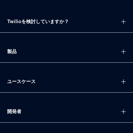
Twilioを検討していますか？
製品
ユースケース
開発者