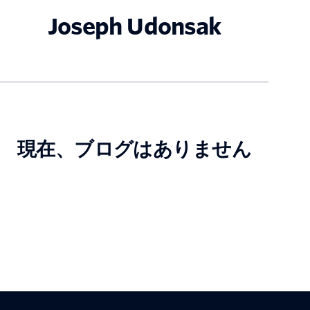
Joseph Udonsak
現在、ブログはありません