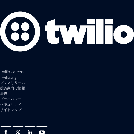
Twilio Careers
Twilio.org
プレスリリース
投資家向け情報
法務
プライバシー
セキュリティ
サイトマップ