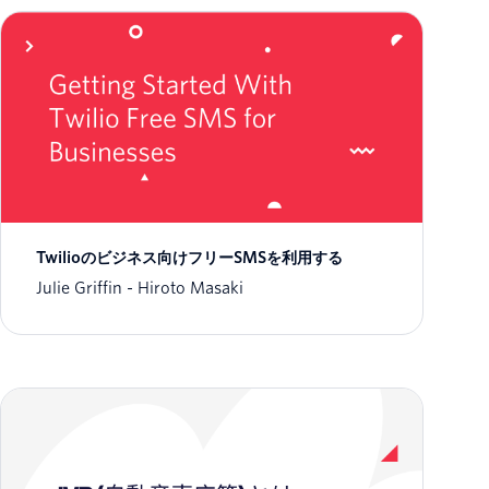
Twilioのビジネス向けフリーSMSを利用する
Julie Griffin
Hiroto Masaki