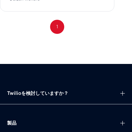
1
Twilioを検討していますか？
製品