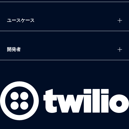
ユースケース
開発者