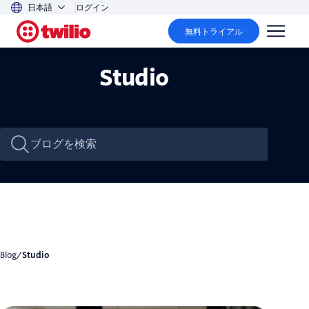
日本語
ログイン
無料トライアル
Studio
Blog
/
Studio