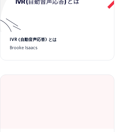
IVR (自動音声応答) とは
Brooke Isaacs