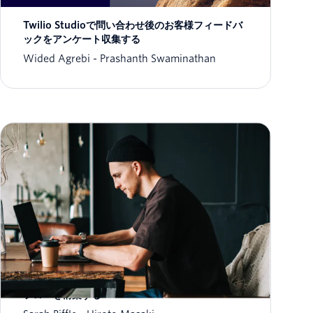
Twilio Studioで問い合わせ後のお客様フィードバ
ックをアンケート収集する
Wided Agrebi
Prashanth Swaminathan
Twilio Studioを利用し、コーディングなしでIVR
フローを構築する