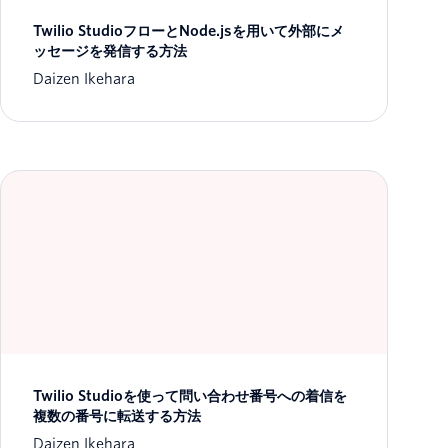
Twilio StudioフローとNode.jsを用いて外部にメ
ッセージを発信する方法
Daizen Ikehara
Twilio Studioを使って問い合わせ番号への着信を
複数の番号に転送する方法
Daizen Ikehara