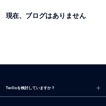
現在、ブログはありません
Twilioを検討していますか？