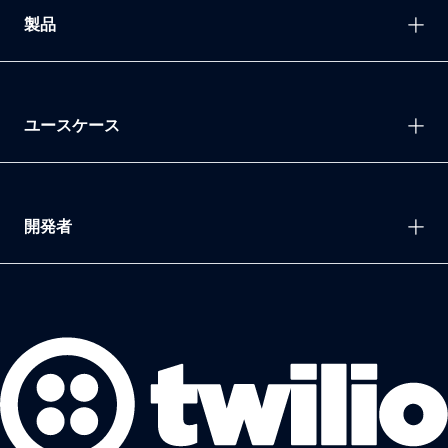
製品
ユースケース
開発者