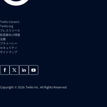
Twilio Careers
Twilio.org
プレスリリース
投資家向け情報
法務
プライバシー
セキュリティ
サイトマップ
Copyright © 2026 Twilio Inc.
All Rights Reserved.