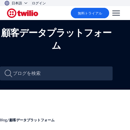
日本語
ログイン
無料トライアル
顧客データプラットフォー
ム
Blog
/
顧客データプラットフォーム