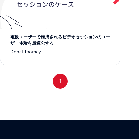
複数ユーザーで構成されるビデオセッションのユー
ザー体験を最適化する
Donal Toomey
1