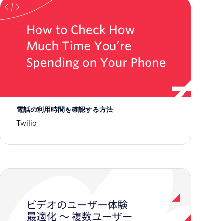
電話の利用時間を確認する方法
Twilio