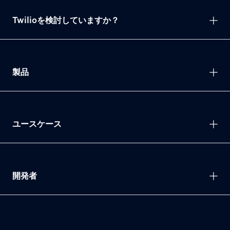
Twilioを検討していますか？
製品
ユースケース
開発者