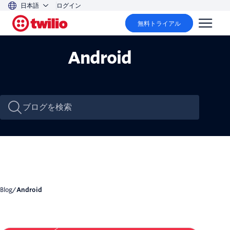
日本語
ログイン
無料トライアル
Android
Blog
/
Android