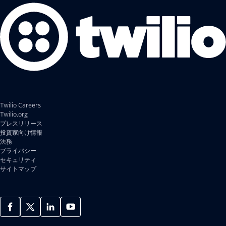
Twilio Careers
Twilio.org
プレスリリース
投資家向け情報
法務
プライバシー
セキュリティ
サイトマップ