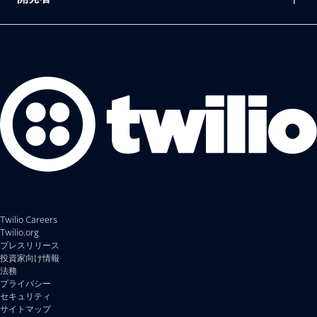
Twilio Careers
Twilio.org
プレスリリース
投資家向け情報
法務
プライバシー
セキュリティ
サイトマップ