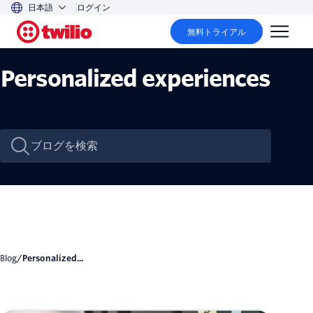
日本語
ログイン
無料トライアル
Personalized experiences
Blog
/
Personalized...