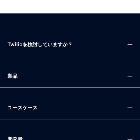
Twilioを検討していますか？
製品
ユースケース
開発者