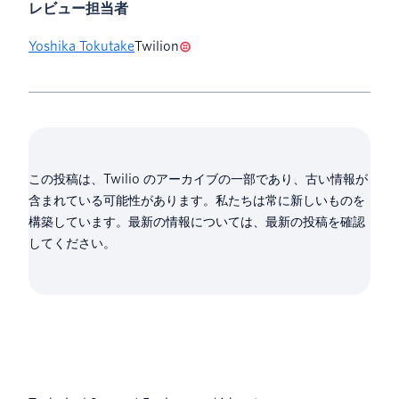
レビュー担当者
Yoshika Tokutake
Twilion
この投稿は、Twilio のアーカイブの一部であり、古い情報が
含まれている可能性があります。私たちは常に新しいものを
構築しています。最新の情報については、最新の投稿を確認
してください。