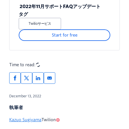
2022年11月サポートFAQアップデート
タグ
Twilioサービス
Start for free
Time to read:
December 13, 2022
執筆者
Kazuo Sugiyama
Twilion