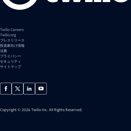
Twilio Careers
Twilio.org
プレスリリース
投資家向け情報
法務
プライバシー
セキュリティ
サイトマップ
Copyright © 2026 Twilio Inc.
All Rights Reserved.