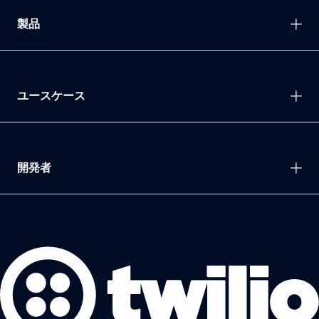
製品
ユースケース
開発者