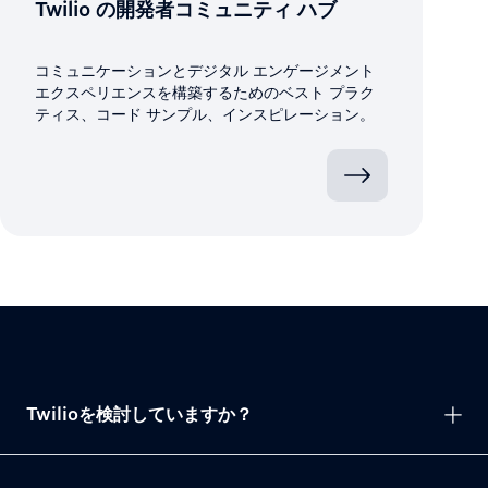
Twilio の開発者コミュニティ ハブ
コミュニケーションとデジタル エンゲージメント
エクスペリエンスを構築するためのベスト プラク
ティス、コード サンプル、インスピレーション。
Twilioを検討していますか？