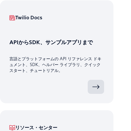
Twilio Docs
APIからSDK、サンプルアプリまで
言語とプラットフォームの API リファレンス ドキ
ュメント、SDK、ヘルパー ライブラリ、クイック
スタート、チュートリアル。
リソース・センター