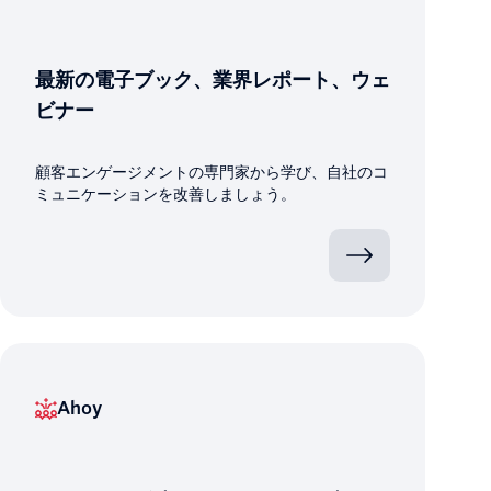
最新の電子ブック、業界レポート、ウェ
ビナー
顧客エンゲージメントの専門家から学び、自社のコ
ミュニケーションを改善しましょう。
Ahoy