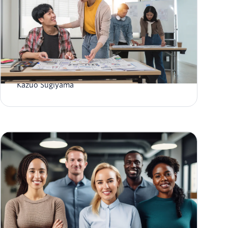
2023年1月サポートFAQアップデート
Kazuo Sugiyama