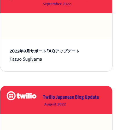
2022年9月サポートFAQアップデート
Kazuo Sugiyama