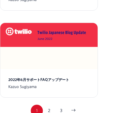
2022年6月サポートFAQアップデート
Kazuo Sugiyama
1
2
3