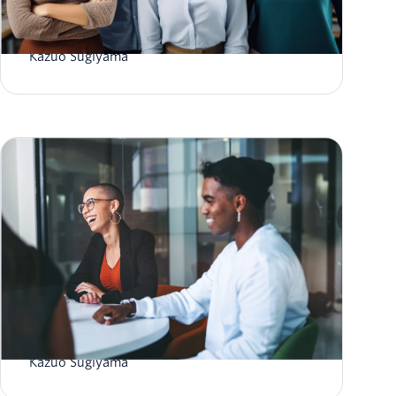
2022年12月サポートFAQアップデート
Kazuo Sugiyama
2022年11月サポートFAQアップデート
Kazuo Sugiyama