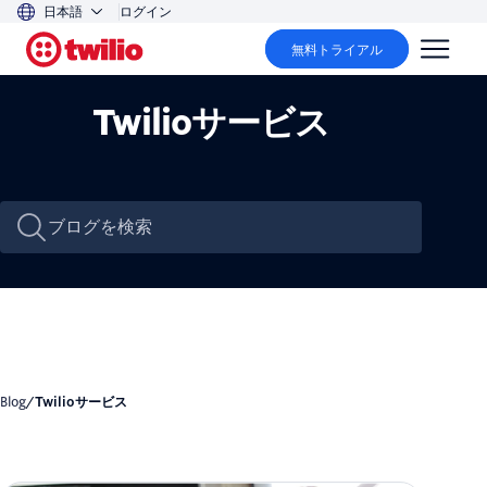
日本語
ログイン
無料トライアル
Twilioサービス
Blog
/
Twilioサービス