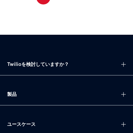
Twilioを検討していますか？
製品
ユースケース