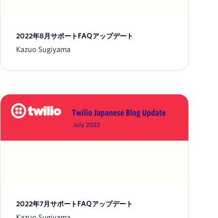
2022年8月サポートFAQアップデート
Kazuo Sugiyama
2022年7月サポートFAQアップデート
Kazuo Sugiyama