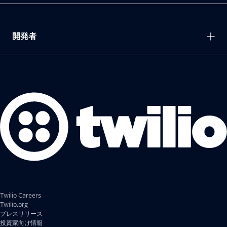
開発者
Twilio Careers
Twilio.org
プレスリリース
投資家向け情報