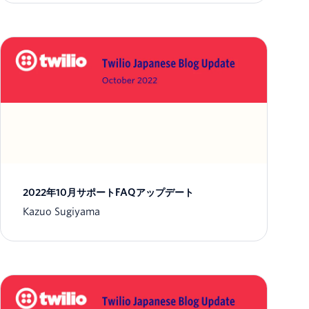
2022年10月サポートFAQアップデート
Kazuo Sugiyama