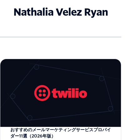
Nathalia Velez Ryan
おすすめのメールマーケティングサービスプロバイ
ダー11選（2026年版）