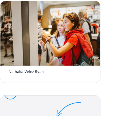
FAQからチャットボットまで: 顧客セルフサービス
の完全ガイド
Nathalia Velez Ryan