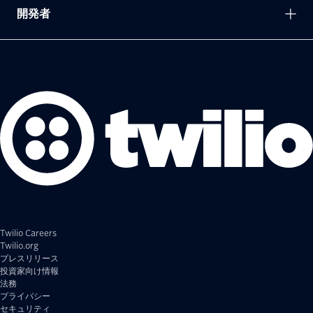
開発者
Twilio Careers
Twilio.org
プレスリリース
投資家向け情報
法務
プライバシー
セキュリティ