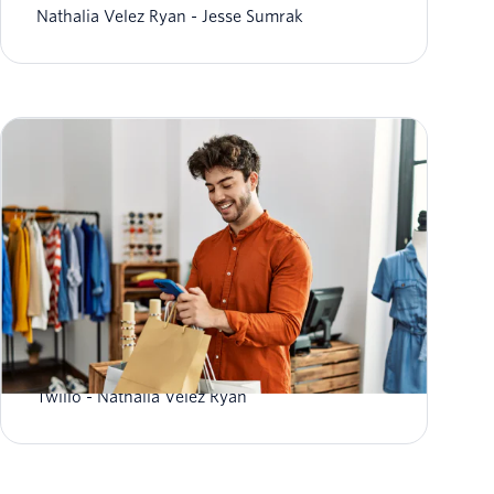
Nathalia Velez Ryan
Jesse Sumrak
テキストメッセージをスケジューリングする方法
Twilio
Nathalia Velez Ryan