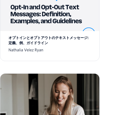
オプトインとオプトアウトのテキストメッセージ:
定義、例、ガイドライン
Nathalia Velez Ryan