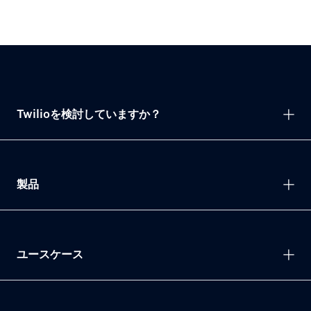
Twilioを検討していますか？
製品
ユースケース