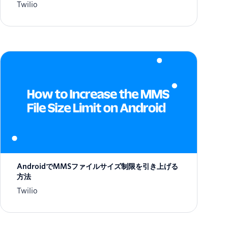
Twilio
AndroidでMMSファイルサイズ制限を引き上げる
方法
Twilio