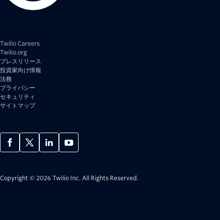
Twilio Careers
Twilio.org
プレスリリース
投資家向け情報
法務
プライバシー
セキュリティ
サイトマップ
Copyright © 2026 Twilio Inc.
All Rights Reserved.