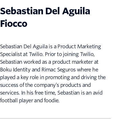
Sebastian Del Aguila
Fiocco
Sebastian Del Aguila is a Product Marketing
Specialist at Twilio. Prior to joining Twilio,
Sebastian worked as a product marketer at
Boku Identity and Rimac Seguros where he
played a key role in promoting and driving the
success of the company’s products and
services. In his free time, Sebastian is an avid
football player and foodie.