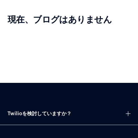
現在、ブログはありません
Twilioを検討していますか？