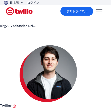
日本語
ログイン
無料トライアル
Blog
/... /
Sebastian Del...
Twilion