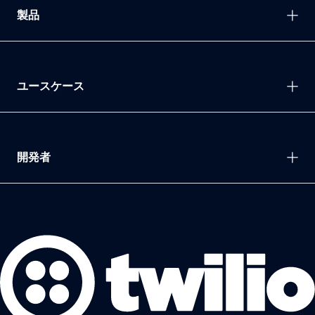
製品
ユースケース
開発者