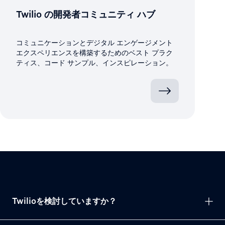
Twilio の開発者コミュニティ ハブ
コミュニケーションとデジタル エンゲージメント
エクスペリエンスを構築するためのベスト プラク
ティス、コード サンプル、インスピレーション。
Twilioを検討していますか？