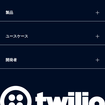
製品
ユースケース
開発者