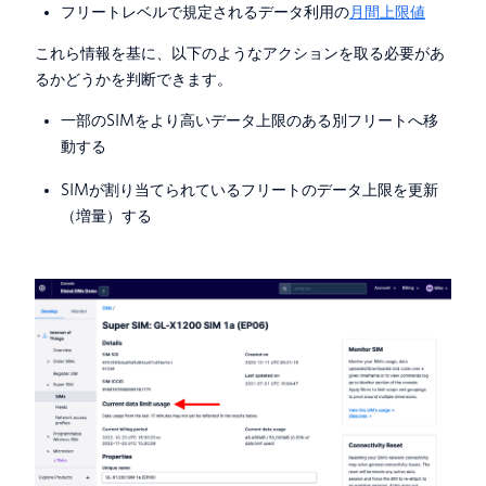
フリートレベルで規定されるデータ利用の
月間上限値
これら情報を基に、以下のようなアクションを取る必要があ
るかどうかを判断できます。
一部のSIMをより高いデータ上限のある別フリートへ移
動する
SIMが割り当てられているフリートのデータ上限を更新
（増量）する