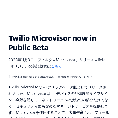
Twilio Microvisor now in
Public Beta
2022年11月3日、フィルタ＝Microvisor、リリース＝Beta
[オリジナルの英語投稿は
こちら
]
主に北米市場に関係する機能であり、参考程度にお読みください。
Twilio Microvisorがパブリックベータ版としてリリースさ
れました。MicrovisorはIoTデバイスの配備展開ライフサイ
クル全般を通して、ネットワークへの接続性の部分だけでな
く、セキュリティ面も含めたマネージドサービスを提供しま
す。Microvisorを使用することで、
大量生産
され、フィール