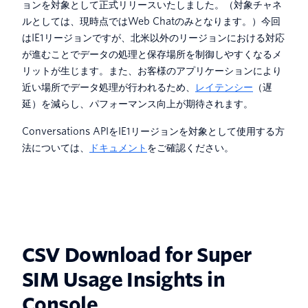
ョンを対象として正式リリースいたしました。（対象チャネ
ルとしては、現時点ではWeb Chatのみとなります。）今回
はIE1リージョンですが、北米以外のリージョンにおける対応
が進むことでデータの処理と保存場所を制御しやすくなるメ
リットが生じます。また、お客様のアプリケーションにより
近い場所でデータ処理が行われるため、
レイテンシー
（遅
延）を減らし、パフォーマンス向上が期待されます。
Conversations APIをIE1リージョンを対象として使用する方
法については、
ドキュメント
をご確認ください。
CSV Download for Super
SIM Usage Insights in
Console