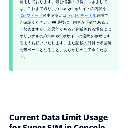
運用しております。最新情報の取得につきまして
は、これまで通り、/changelogサイトの内容を
RSSフィード
経由あるいは
Twitterチャネル
経由で
ご確認ください。■■ 最後に、内容が正確であるよ
う努めますが、差異等があると判断される場合には
オリジナルの/changelogサイトの投稿を参考にす
るようお願いいたします。また記載の日付は米国時
間帯ベースとなること、あらかじめご了承くださ
い。
Current Data Limit Usage
for Super SIM in Console