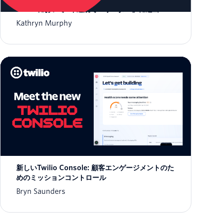
CPaaSにおいて4年連続で「リーダー」に選出
Kathryn Murphy
新しいTwilio Console: 顧客エンゲージメントのた
めのミッションコントロール
Bryn Saunders