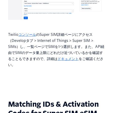
Twilio
コンソール
のSuper SIM詳細ページにアクセス
（Developタブ > Internet of Things > Super SIM >
SIMs）し、一覧ページでSIMを1つ選択します。また、API経
由でSIMのデータ量上限にどれだけ近づいているかを確認す
ることもできますので、詳細は
ドキュメント
をご確認くださ
い。
Matching IDs & Activation