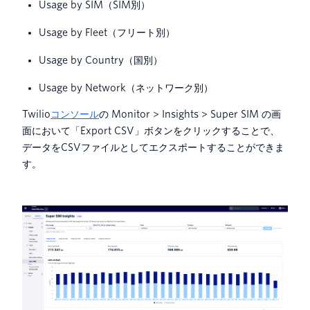
Usage by SIM（SIM別）
Usage by Fleet（フリート別）
Usage by Country（国別）
Usage by Network（ネットワーク別）
Twilio
コンソール
の Monitor > Insights > Super SIM の画
面において「Export CSV」ボタンをクリックすることで、
データをCSVファイルとしてエクスポートすることができま
す。