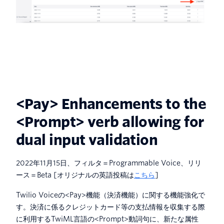
<Pay> Enhancements to the
<Prompt> verb allowing for
dual input validation
2022年11月15日、フィルタ＝Programmable Voice、リリ
ース＝Beta [オリジナルの英語投稿は
こちら
]
Twilio Voiceの<Pay>機能（決済機能）に関する機能強化で
す。決済に係るクレジットカード等の支払情報を収集する際
に利用するTwiML言語の<Prompt>動詞句に、新たな属性