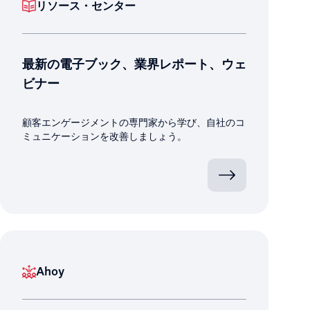
リソース・センター
最新の電子ブック、業界レポート、ウェ
ビナー
顧客エンゲージメントの専門家から学び、自社のコ
ミュニケーションを改善しましょう。
Ahoy