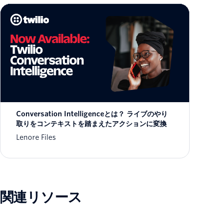
Conversation Intelligenceとは？ ライブのやり
取りをコンテキストを踏まえたアクションに変換
Lenore Files
関連リソース