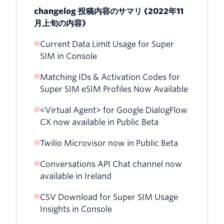
changelog 投稿内容のサマリ (2022年11
月上旬の内容)
Current Data Limit Usage for Super
SIM in Console
Matching IDs & Activation Codes for
Super SIM eSIM Profiles Now Available
<Virtual Agent> for Google DialogFlow
CX now available in Public Beta
Twilio Microvisor now in Public Beta
Conversations API Chat channel now
available in Ireland
CSV Download for Super SIM Usage
Insights in Console