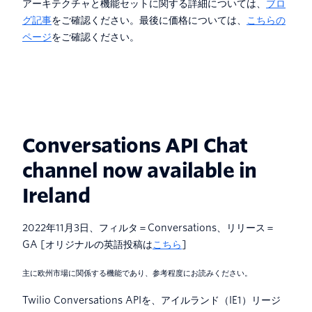
アーキテクチャと機能セットに関する詳細については、
ブロ
グ記事
をご確認ください。最後に価格については、
こちらの
ページ
をご確認ください。
Conversations API Chat
channel now available in
Ireland
2022年11月3日、フィルタ＝Conversations、リリース＝
GA [オリジナルの英語投稿は
こちら
]
主に欧州市場に関係する機能であり、参考程度にお読みください。
Twilio Conversations APIを、アイルランド（IE1）リージ