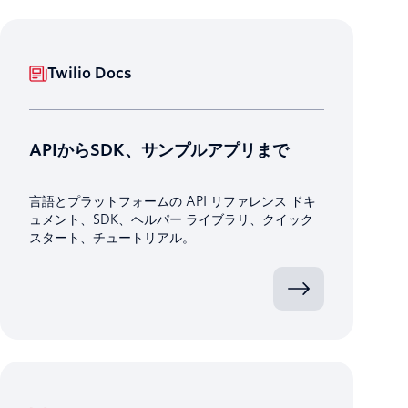
Twilio Docs
APIからSDK、サンプルアプリまで
言語とプラットフォームの API リファレンス ドキ
ュメント、SDK、ヘルパー ライブラリ、クイック
スタート、チュートリアル。