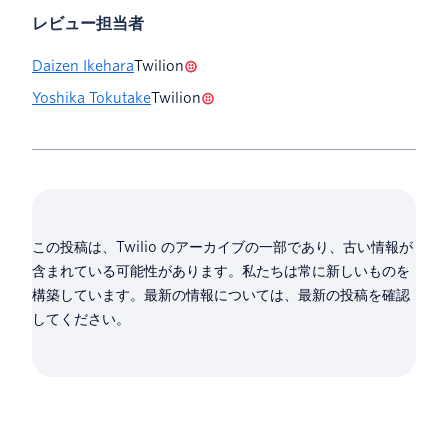
レビュー担当者
Daizen Ikehara
Twilion
Yoshika Tokutake
Twilion
この投稿は、Twilio のアーカイブの一部であり、古い情報が
含まれている可能性があります。私たちは常に新しいものを
構築しています。最新の情報については、最新の投稿を確認
してください。