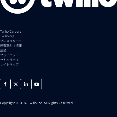
Twilio Careers
Twilio.org
プレスリリース
投資家向け情報
法務
プライバシー
セキュリティ
サイトマップ
Copyright © 2026 Twilio Inc.
All Rights Reserved.