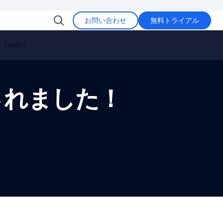
お問い合わせ
無料トライアル
Twilio
新されました！