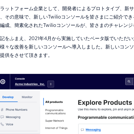
ラットフォーム企業として、開発者によるプロトタイプ、新サー
、その意味で、新しいTwilioコンソールを皆さまにご紹介
編成、簡素化されたTwilioコンソールが、皆さまのチャレン
記をふまえ、2021年4月から実施していたベータ版でいただ
様々な改善を新しいコンソールへ導入しました。新しいコンソ
提供をさせて頂きます。