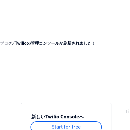
ブログ
/
Twilioの管理コンソールが刷新されました！
Ti
新しいTwilio Consoleへ
Start for free