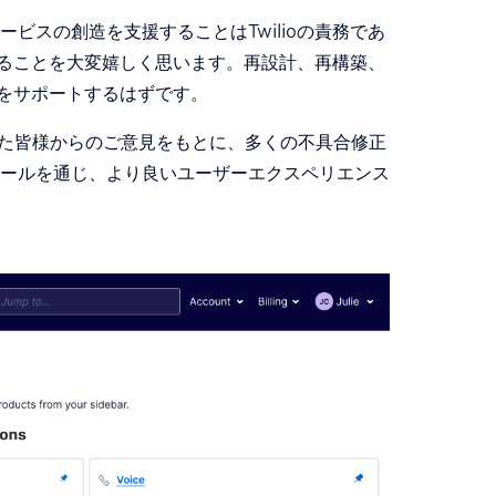
ビスの創造を支援することはTwilioの責務であ
できることを大変嬉しく思います。再設計、再構築、
ジをサポートするはずです。
いた皆様からのご意見をもとに、多くの不具合修正
ールを通じ、より良いユーザーエクスペリエンス