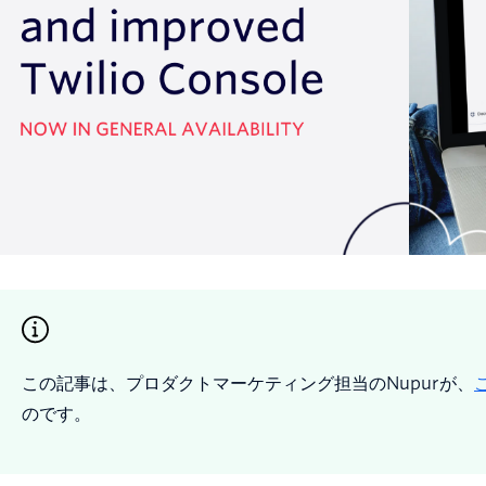
この記事は、プロダクトマーケティング担当のNupurが、
のです。