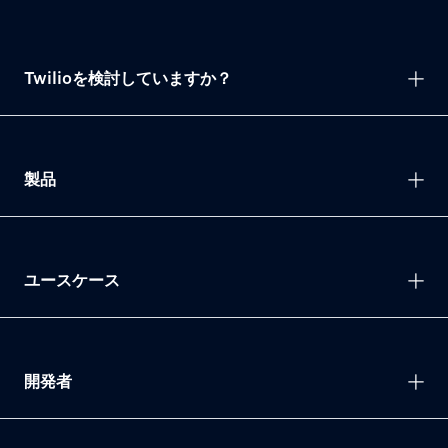
Twilioを検討していますか？
製品
ユースケース
開発者