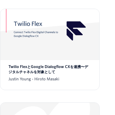
Twilio FlexとGoogle Dialogflow CXを連携〜デ
ジタルチャネルを対象として
Justin Young
Hiroto Masaki