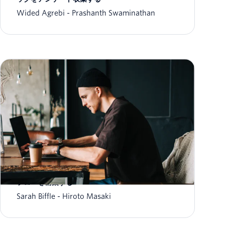
Wided Agrebi
Prashanth Swaminathan
Twilio Studioを利用し、コーディングなしでIVR
フローを構築する
Sarah Biffle
Hiroto Masaki