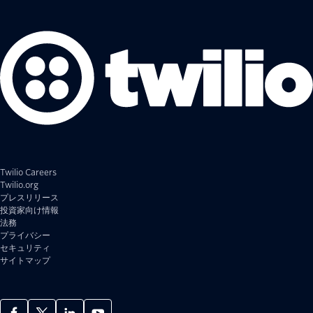
Twilio Careers
Twilio.org
プレスリリース
投資家向け情報
法務
プライバシー
セキュリティ
サイトマップ