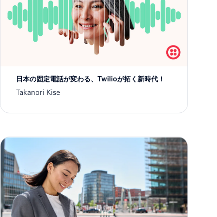
日本の固定電話が変わる、Twilioが拓く新時代！
Takanori Kise