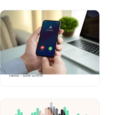
ブランデッドコーリングとは？
Twilio
Julie Griffin