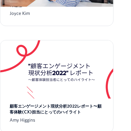
の速報
Joyce Kim
顧客エンゲージメント現状分析2022レポート〜顧
客体験(CX)担当にとってのハイライト
Amy Higgins