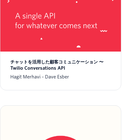
チャットを活用した顧客コミュニケーション 〜
Twilio Conversations API
Hagit Merhavi
Dave Esber