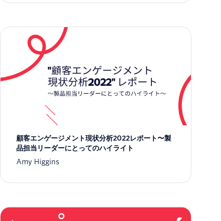
顧客エンゲージメント現状分析2022レポート〜製
品担当リーダーにとってのハイライト
Amy Higgins