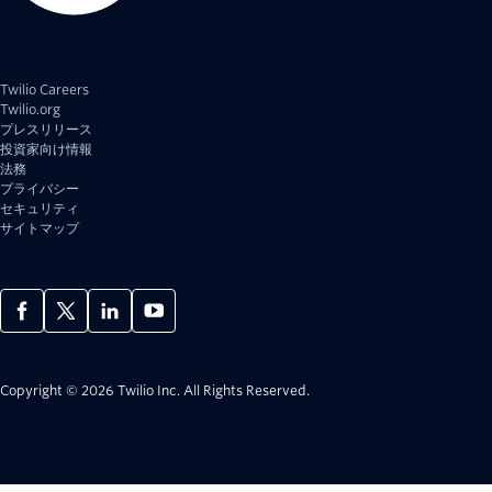
Twilio Careers
Twilio.org
プレスリリース
投資家向け情報
法務
プライバシー
セキュリティ
サイトマップ
Copyright © 2026 Twilio Inc.
All Rights Reserved.