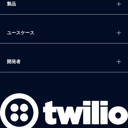
製品
ユースケース
開発者