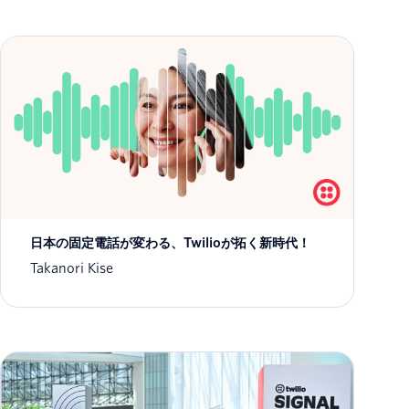
日本の固定電話が変わる、Twilioが拓く新時代！
Takanori Kise