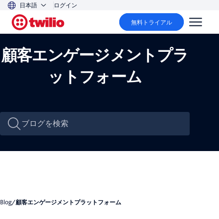
日本語
ログイン
無料トライアル
顧客エンゲージメントプラ
ットフォーム
Blog
/
顧客エンゲージメントプラットフォーム