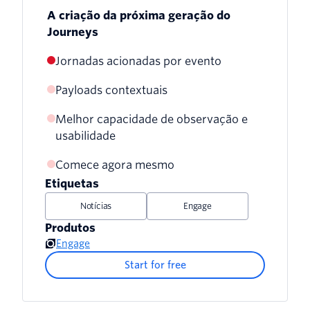
A criação da próxima geração do
Journeys
Jornadas acionadas por evento
Payloads contextuais
Melhor capacidade de observação e
usabilidade
Comece agora mesmo
Etiquetas
Notícias
Engage
Produtos
Engage
Start for free