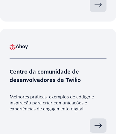
Ahoy
Centro da comunidade de
desenvolvedores da Twilio
Melhores práticas, exemplos de código e
inspiração para criar comunicações e
experiências de engajamento digital.