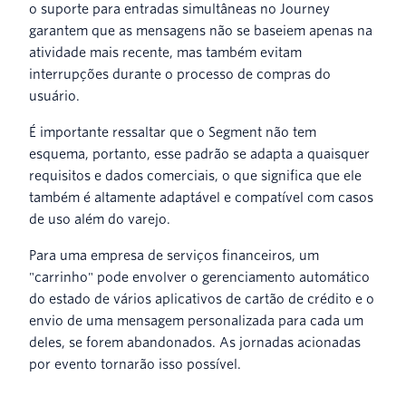
o suporte para entradas simultâneas no Journey
garantem que as mensagens não se baseiem apenas na
atividade mais recente, mas também evitam
interrupções durante o processo de compras do
usuário.
É importante ressaltar que o Segment não tem
esquema, portanto, esse padrão se adapta a quaisquer
requisitos e dados comerciais, o que significa que ele
também é altamente adaptável e compatível com casos
de uso além do varejo.
Para uma empresa de serviços financeiros, um
"carrinho" pode envolver o gerenciamento automático
do estado de vários aplicativos de cartão de crédito e o
envio de uma mensagem personalizada para cada um
deles, se forem abandonados. As jornadas acionadas
por evento tornarão isso possível.