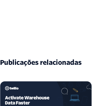
Publicações relacionadas