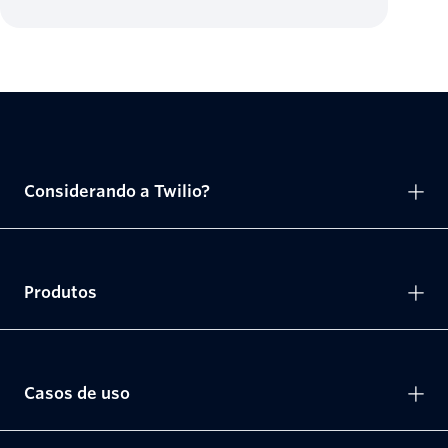
Considerando a Twilio?
Produtos
Casos de uso