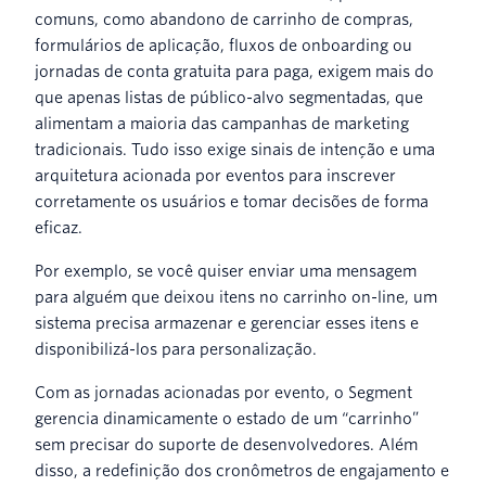
comuns, como abandono de carrinho de compras,
formulários de aplicação, fluxos de onboarding ou
jornadas de conta gratuita para paga, exigem mais do
que apenas listas de público-alvo segmentadas, que
alimentam a maioria das campanhas de marketing
tradicionais. Tudo isso exige sinais de intenção e uma
arquitetura acionada por eventos para inscrever
corretamente os usuários e tomar decisões de forma
eficaz.
Por exemplo, se você quiser enviar uma mensagem
para alguém que deixou itens no carrinho on-line, um
sistema precisa armazenar e gerenciar esses itens e
disponibilizá-los para personalização.
Com as jornadas acionadas por evento, o Segment
gerencia dinamicamente o estado de um “carrinho”
sem precisar do suporte de desenvolvedores. Além
disso, a redefinição dos cronômetros de engajamento e