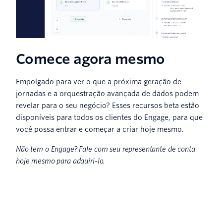
Comece agora mesmo
Empolgado para ver o que a próxima geração de
jornadas e a orquestração avançada de dados podem
revelar para o seu negócio? Esses recursos beta estão
disponíveis para todos os clientes do Engage, para que
você possa entrar e começar a criar hoje mesmo.
Não tem o Engage? Fale com seu representante de conta
hoje mesmo para adquiri-lo.