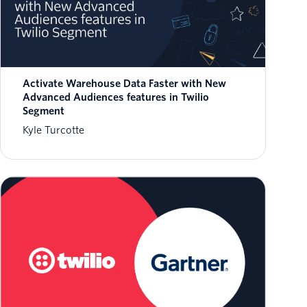
Activate Warehouse Data Faster with New
Advanced Audiences features in Twilio
Segment
Kyle Turcotte