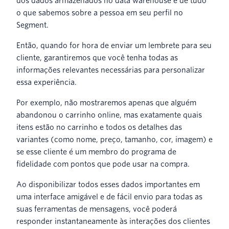
dos dados armazenados no data warehouse e de tudo
o que sabemos sobre a pessoa em seu perfil no
Segment.
Então, quando for hora de enviar um lembrete para seu
cliente, garantiremos que você tenha todas as
informações relevantes necessárias para personalizar
essa experiência.
Por exemplo, não mostraremos apenas que alguém
abandonou o carrinho online, mas exatamente quais
itens estão no carrinho e todos os detalhes das
variantes (como nome, preço, tamanho, cor, imagem) e
se esse cliente é um membro do programa de
fidelidade com pontos que pode usar na compra.
Ao disponibilizar todos esses dados importantes em
uma interface amigável e de fácil envio para todas as
suas ferramentas de mensagens, você poderá
responder instantaneamente às interações dos clientes