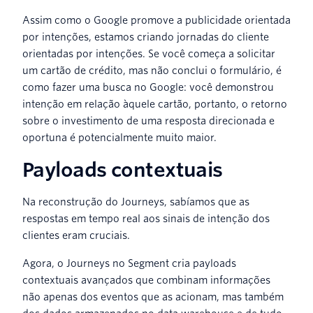
Assim como o Google promove a publicidade orientada
por intenções, estamos criando jornadas do cliente
orientadas por intenções. Se você começa a solicitar
um cartão de crédito, mas não conclui o formulário, é
como fazer uma busca no Google: você demonstrou
intenção em relação àquele cartão, portanto, o retorno
sobre o investimento de uma resposta direcionada e
oportuna é potencialmente muito maior.
Payloads contextuais
Na reconstrução do Journeys, sabíamos que as
respostas em tempo real aos sinais de intenção dos
clientes eram cruciais.
Agora, o Journeys no Segment cria payloads
contextuais avançados que combinam informações
não apenas dos eventos que as acionam, mas também