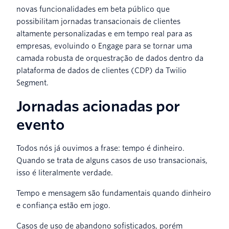
novas funcionalidades em beta público que
possibilitam jornadas transacionais de clientes
altamente personalizadas e em tempo real para as
empresas, evoluindo o Engage para se tornar uma
camada robusta de orquestração de dados dentro da
plataforma de dados de clientes (CDP) da Twilio
Segment.
Jornadas acionadas por
evento
Todos nós já ouvimos a frase: tempo é dinheiro.
Quando se trata de alguns casos de uso transacionais,
isso é literalmente verdade.
Tempo e mensagem são fundamentais quando dinheiro
e confiança estão em jogo.
Casos de uso de abandono sofisticados, porém