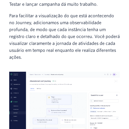
Testar e lançar campanha dá muito trabalho.
Para facilitar a visualização do que está acontecendo
no Journey, adicionamos uma observabilidade
profunda, de modo que cada instância tenha um
registro claro e detalhado do que ocorreu. Você poderá
visualizar claramente a jornada de atividades de cada
usuário em tempo real enquanto ele realiza diferentes
ações.