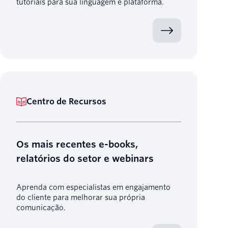
tutoriais para sua linguagem e plataforma.
Centro de Recursos
Os mais recentes e-books,
relatórios do setor e webinars
Aprenda com especialistas em engajamento
do cliente para melhorar sua própria
comunicação.