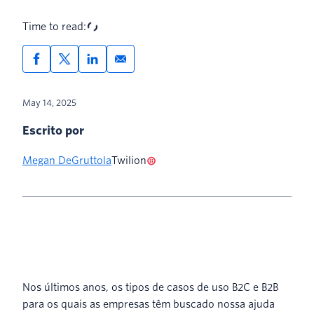
Time to read:
May 14, 2025
Escrito por
Megan DeGruttola
Twilion
Nos últimos anos, os tipos de casos de uso B2C e B2B
para os quais as empresas têm buscado nossa ajuda