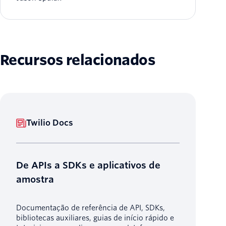
Recursos relacionados
Twilio Docs
De APIs a SDKs e aplicativos de
amostra
Documentação de referência de API, SDKs,
bibliotecas auxiliares, guias de início rápido e