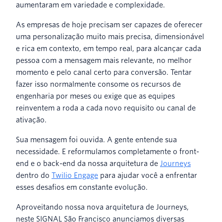
aumentaram em variedade e complexidade.
As empresas de hoje precisam ser capazes de oferecer
uma personalização muito mais precisa, dimensionável
e rica em contexto, em tempo real, para alcançar cada
pessoa com a mensagem mais relevante, no melhor
momento e pelo canal certo para conversão. Tentar
fazer isso normalmente consome os recursos de
engenharia por meses ou exige que as equipes
reinventem a roda a cada novo requisito ou canal de
ativação.
Sua mensagem foi ouvida. A gente entende sua
necessidade. E reformulamos completamente o front-
end e o back-end da nossa arquitetura de
Journeys
dentro do
Twilio Engage
para ajudar você a enfrentar
esses desafios em constante evolução.
Aproveitando nossa nova arquitetura de Journeys,
neste SIGNAL São Francisco anunciamos diversas