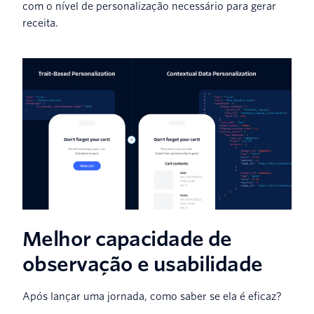
com o nível de personalização necessário para gerar
receita.
Melhor capacidade de
observação e usabilidade
Após lançar uma jornada, como saber se ela é eficaz?