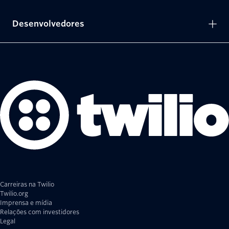
Desenvolvedores
Carreiras na Twilio
Twilio.org
Imprensa e mídia
Relações com investidores
Legal