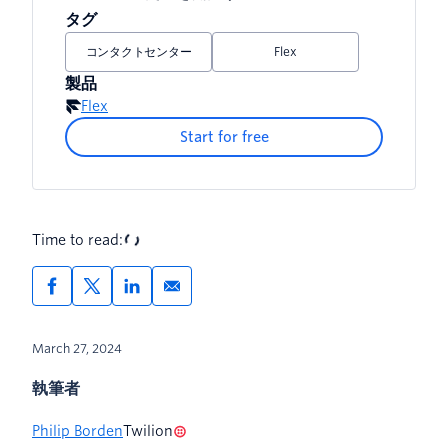
タグ
コンタクトセンター
Flex
製品
Flex
Start for free
Time to read:
March 27, 2024
執筆者
Philip Borden
Twilion