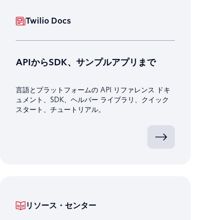
Twilio Docs
APIからSDK、サンプルアプリまで
言語とプラットフォームの API リファレンス ドキ
ュメント、SDK、ヘルパー ライブラリ、クイック
スタート、チュートリアル。
リソース・センター