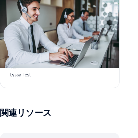
お客さまの選ぶ場所で寄り添う効果的なサポートの
秘訣
Lyssa Test
関連リソース