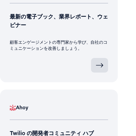
最新の電子ブック、業界レポート、ウェ
ビナー
顧客エンゲージメントの専門家から学び、自社のコ
ミュニケーションを改善しましょう。
Ahoy
Twilio の開発者コミュニティ ハブ