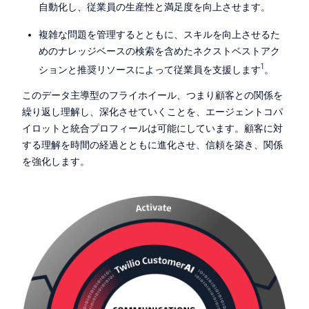
自動化し、従業員の生産性と満足度を向上させます。
複雑な問題を管理するとともに、スキルを向上させるた
めのナレッジベースの検索を含めたネクストベストアク
1
ションと推奨リソースによって従業員を支援します
。
このデータ主導型のフライホイール、つまり顧客との関係を
繰り返し理解し、深化させていくことを、エージェントコパ
イロットと統合プロフィールは可能にしています。顧客に対
する理解を時間の経過とともに進化させ、信頼を築き、関係
を強化します。