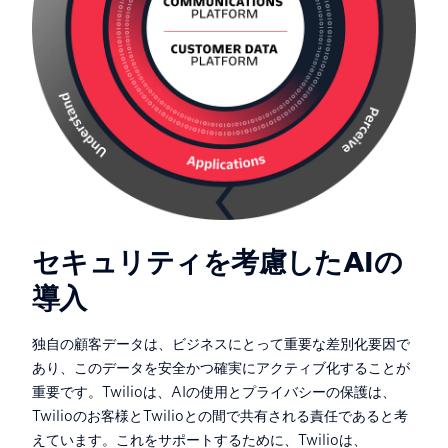
セキュリティを考慮したAIの
導入
独自の顧客データは、ビジネスにとって重要な差別化要因で
あり、このデータを安全かつ確実にアクティブ化することが
重要です。Twilioは、AIの使用とプライバシーの保護は、
Twilioのお客様とTwilioとの間で共有される責任であると考
えています。これをサポートするために、Twilioは、