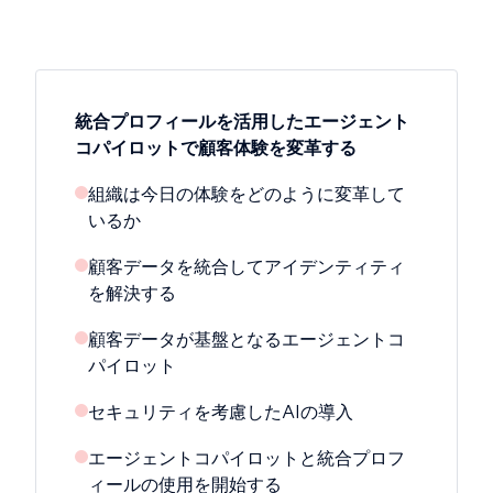
統合プロフィールを活用したエージェント
コパイロットで顧客体験を変革する
組織は今日の体験をどのように変革して
いるか
顧客データを統合してアイデンティティ
を解決する
顧客データが基盤となるエージェントコ
パイロット
セキュリティを考慮したAIの導入
エージェントコパイロットと統合プロフ
ィールの使用を開始する