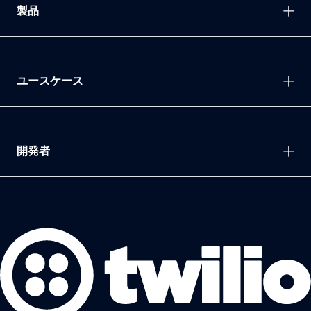
製品
ユースケース
開発者