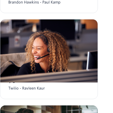
Brandon Hawkins
Paul Kamp
スーパースタッフの活躍を、データとAIで後押し
する
Twilio
Ravleen Kaur