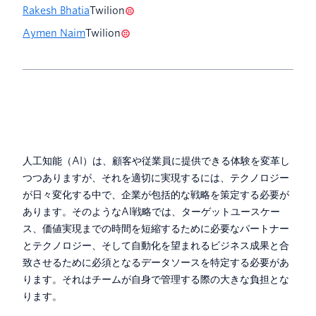
Rakesh Bhatia
Twilion
Aymen Naim
Twilion
人工知能（AI）は、顧客や従業員に提供できる体験を変革し
つつありますが、それを適切に実現するには、テクノロジー
が日々変化する中で、企業が包括的な戦略を策定する必要が
あります。そのようなAI戦略では、ターゲットユースケー
ス、価値実現までの時間を短縮するために必要なパートナー
とテクノロジー、そして自動化を望まれるビジネス成果と合
致させるために必須となるデータソースを特定する必要があ
ります。それはチームが自身で管理する際の大きな負担とな
ります。