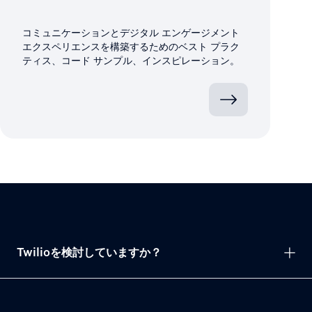
コミュニケーションとデジタル エンゲージメント
エクスペリエンスを構築するためのベスト プラク
ティス、コード サンプル、インスピレーション。
Twilioを検討していますか？