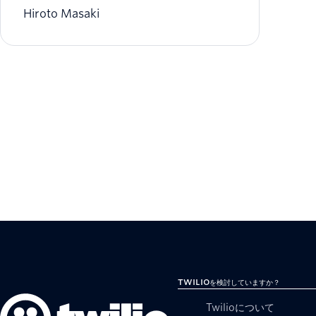
Hiroto Masaki
Twilioを検討していますか？
Twilioについて