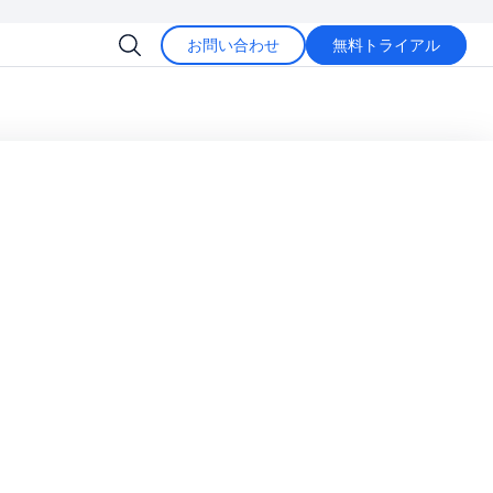
お問い合わせ
無料トライアル