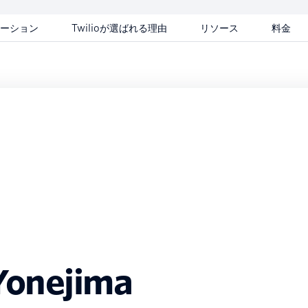
ーション
Twilioが選ばれる理由
リソース
料金
Yonejima