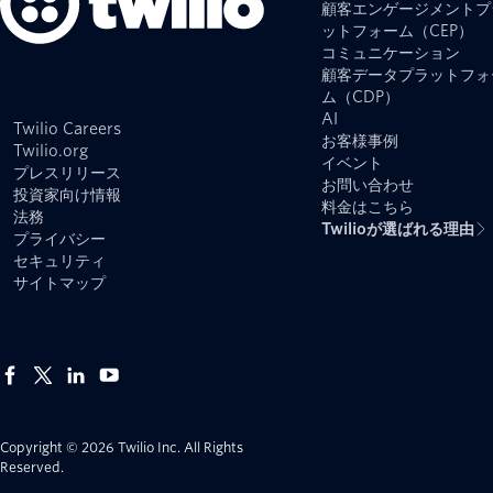
顧客エンゲージメントプ
ットフォーム（CEP）
コミュニケーション
顧客データプラットフォ
ム（CDP）
AI
Twilio Careers
お客様事例
Twilio.org
イベント
プレスリリース
お問い合わせ
投資家向け情報
料金はこちら
法務
Twilioが選ばれる理由
プライバシー
セキュリティ
サイトマップ
Copyright © 2026 Twilio Inc.
All Rights
Reserved.