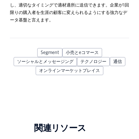
し、適切なタイミングで適材適所に送信できます。企業が1回
限りの購入者を生涯の顧客に変えられるようにする強力なデ
ータ基盤と言えます。
Segment
小売とeコマース
ソーシャルとメッセージング
テクノロジー
通信
オンラインマーケットプレイス
関連リソース