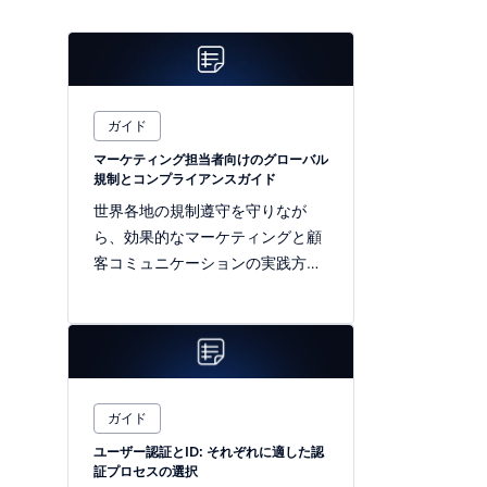
ガイド
マーケティング担当者向けのグローバル
規制とコンプライアンスガイド
世界各地の規制遵守を守りなが
ら、効果的なマーケティングと顧
客コミュニケーションの実践方法
を学びましょう。
ガイド
ユーザー認証とID: それぞれに適した認
証プロセスの選択