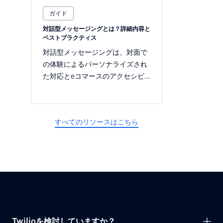
ガイド
対話型メッセージングとは？詳細内容と
ベストプラクティス
対話型メッセージングは、対面で
の体験によるパーソナライズされ
た対応とeコマースのアクセシビ
リティを組み合わせたものです。
ここでは、活用方法について説明
します。
すべてのリソースはこちら
Twilioを検討していますか？