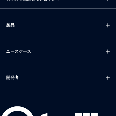
製品
ユースケース
開発者