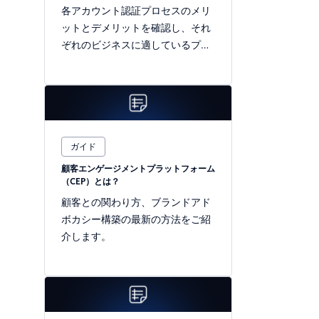
各アカウント認証プロセスのメリ
ットとデメリットを確認し、それ
ぞれのビジネスに適しているプロ
セスを決定しましょう。
ガイド
顧客エンゲージメントプラットフォーム
（CEP）とは？
顧客との関わり方、ブランドアド
ボカシー構築の最新の方法をご紹
介します。