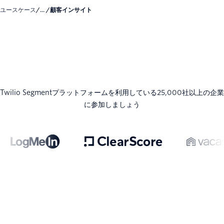
ユースケース
/... /
顧客インサイト
Twilio Segmentプラットフォームを利用している25,000社以上の企業
に参加しましょう