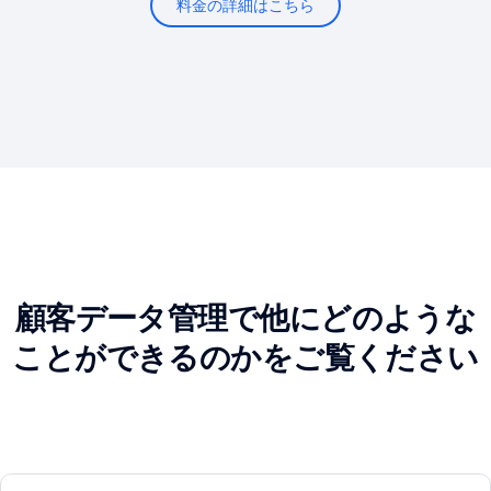
料金の詳細はこちら
顧客データ管理で他にどのような
ことができるのかをご覧ください