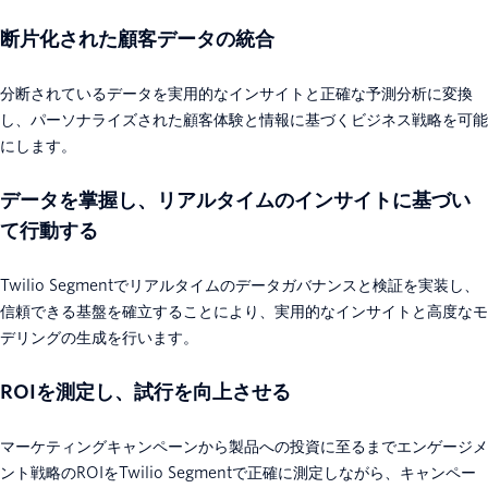
断片化された顧客データの統合
分断されているデータを実用的なインサイトと正確な予測分析に変換
し、パーソナライズされた顧客体験と情報に基づくビジネス戦略を可能
にします。
データを掌握し、リアルタイムのインサイトに基づい
て行動する
Twilio Segmentでリアルタイムのデータガバナンスと検証を実装し、
信頼できる基盤を確立することにより、実用的なインサイトと高度なモ
デリングの生成を行います。
ROIを測定し、試行を向上させる
マーケティングキャンペーンから製品への投資に至るまでエンゲージメ
ント戦略のROIをTwilio Segmentで正確に測定しながら、キャンペー