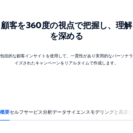
顧客を360度の視点で把握し、理解
を深める
包括的な顧客インサイトを使用して、一貫性があり実用的なパーソナラ
イズされたキャンペーンをリアルタイムで作成します。
概要
セルフサービス分析
データサイエンスモデリングと高度な