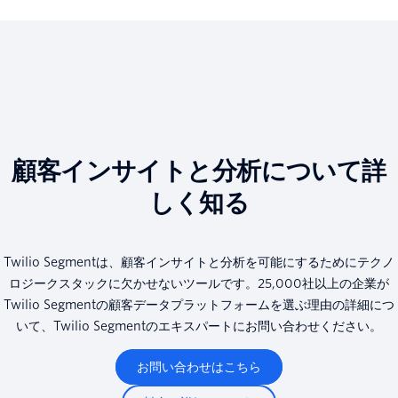
顧客インサイトと分析について詳
しく知る
Twilio Segmentは、顧客インサイトと分析を可能にするためにテクノ
ロジークスタックに欠かせないツールです。25,000社以上の企業が
Twilio Segmentの顧客データプラットフォームを選ぶ理由の詳細につ
いて、Twilio Segmentのエキスパートにお問い合わせください。
お問い合わせはこちら