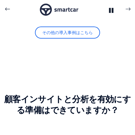
その他の導入事例はこちら
顧客インサイトと分析を有効にす
る準備はできていますか？