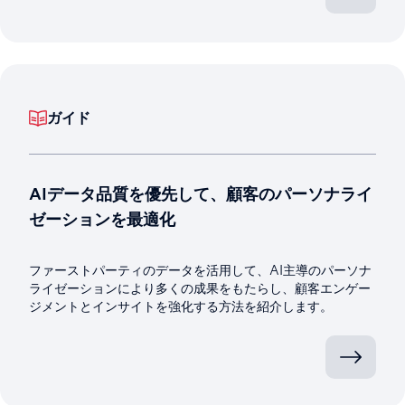
ガイド
AIデータ品質を優先して、顧客のパーソナライ
ゼーションを最適化
ファーストパーティのデータを活用して、AI主導のパーソナ
ライゼーションにより多くの成果をもたらし、顧客エンゲー
ジメントとインサイトを強化する方法を紹介します。