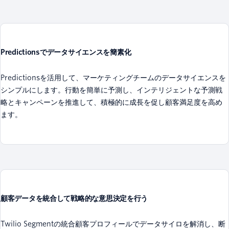
Predictionsでデータサイエンスを簡素化
Predictionsを活用して、マーケティングチームのデータサイエンスを
シンプルにします。行動を簡単に予測し、インテリジェントな予測戦
略とキャンペーンを推進して、積極的に成長を促し顧客満足度を高め
ます。
顧客データを統合して戦略的な意思決定を行う
Twilio Segmentの統合顧客プロフィールでデータサイロを解消し、断