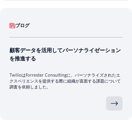
ブログ
顧客データを活用してパーソナライゼーション
を推進する
TwilioはForrester Consultingに、パーソナライズされたエ
クスペリエンスを提供する際に組織が直面する課題について
調査を依頼しました。