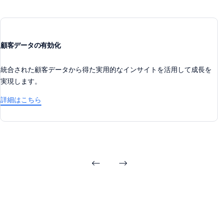
顧客データの有効化
統合された顧客データから得た実用的なインサイトを活用して成長を
実現します。
詳細はこちら