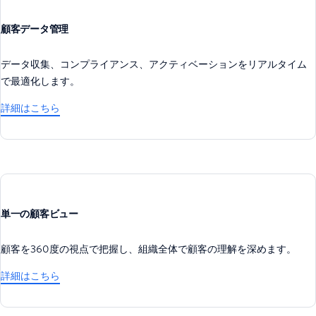
顧客データ管理
データ収集、コンプライアンス、アクティベーションをリアルタイム
で最適化します。
詳細はこちら
単一の顧客ビュー
顧客を360度の視点で把握し、組織全体で顧客の理解を深めます。
詳細はこちら