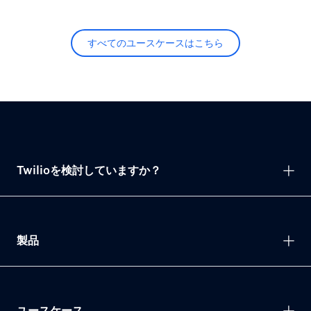
すべてのユースケースはこちら
Twilioを検討していますか？
製品
ユースケース