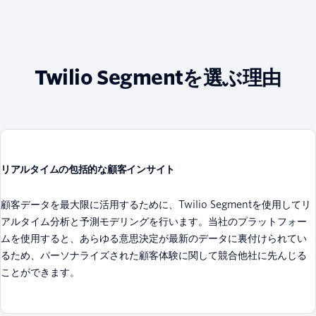
Twilio Segmentを選ぶ理由
リアルタイムの包括的な顧客インサイト
顧客データを最大限に活用するために、Twilio Segmentを使用してリ
アルタイム分析と予測モデリングを行います。当社のプラットフォー
ムを使用すると、あらゆる意思決定が最新のデータに裏付けられてい
るため、パーソナライズされた顧客体験に関して競合他社に先んじる
ことができます。