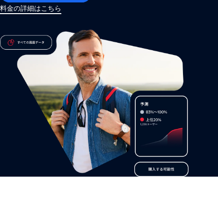
料金の詳細はこちら