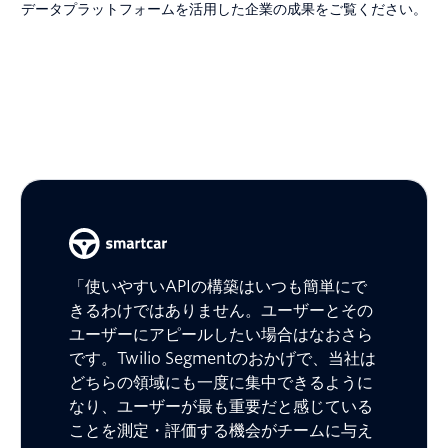
データプラットフォームを活用した企業の成果をご覧ください。
「使いやすいAPIの構築はいつも簡単にで
きるわけではありません。ユーザーとその
ユーザーにアピールしたい場合はなおさら
です。Twilio Segmentのおかげで、当社は
どちらの領域にも一度に集中できるように
なり、ユーザーが最も重要だと感じている
ことを測定・評価する機会がチームに与え