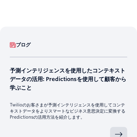
ブログ
予測インテリジェンスを使用したコンテキスト
データの活用: Predictionsを使用して顧客から
学ぶこと
Twilioのお客さまが予測インテリジェンスを使用してコンテ
キストデータをよりスマートなビジネス意思決定に変換する
Predictionsの活用方法を紹介します。