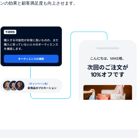
ンの効果と顧客満足度も向上させます。