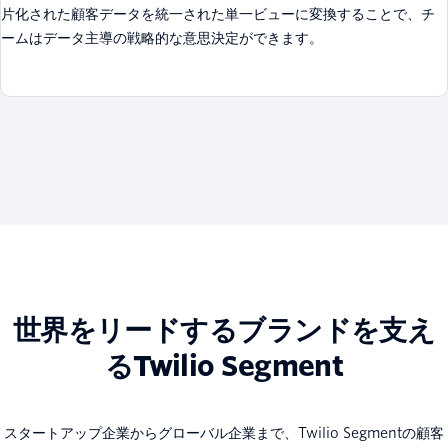
片化された顧客データを統一された単一ビューに変換することで、チ
ームはデータ主導の戦略的な意思決定ができます。
世界をリードするブランドを支え
るTwilio Segment
スタートアップ企業からグローバル企業まで、Twilio Segmentの顧客