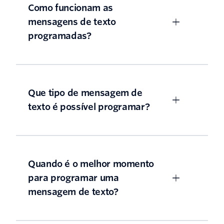
Como funcionam as
mensagens de texto
programadas?
Que tipo de mensagem de
texto é possível programar?
Quando é o melhor momento
para programar uma
mensagem de texto?