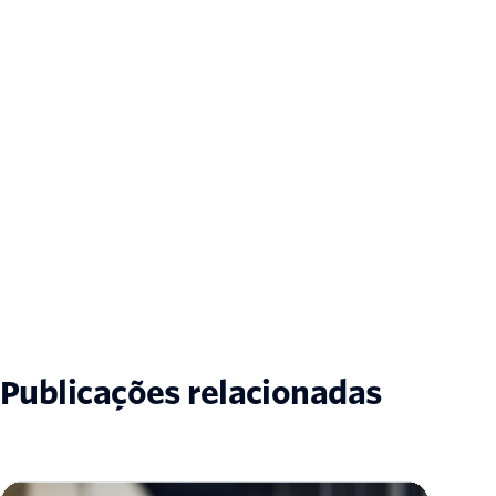
Publicações relacionadas