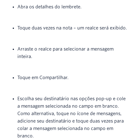
Abra os detalhes do lembrete.
Toque duas vezes na nota – um realce será exibido.
Arraste o realce para selecionar a mensagem
inteira.
Toque em Compartilhar.
Escolha seu destinatário nas opções pop-up e cole
a mensagem selecionada no campo em branco.
Como alternativa, toque no ícone de mensagens,
adicione seu destinatário e toque duas vezes para
colar a mensagem selecionada no campo em
branco.