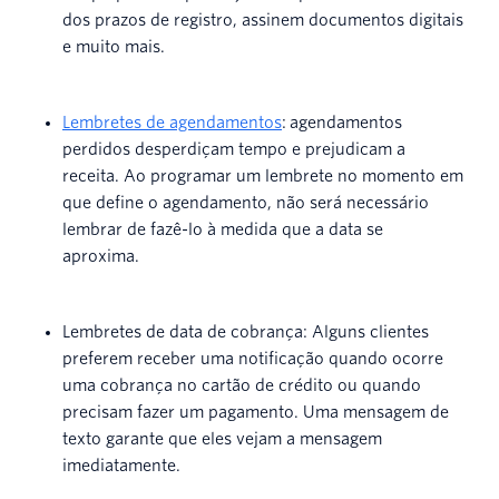
dos prazos de registro, assinem documentos digitais
e muito mais.
Lembretes de agendamentos
: agendamentos
perdidos desperdiçam tempo e prejudicam a
receita. Ao programar um lembrete no momento em
que define o agendamento, não será necessário
lembrar de fazê-lo à medida que a data se
aproxima.
Lembretes de data de cobrança: Alguns clientes
preferem receber uma notificação quando ocorre
uma cobrança no cartão de crédito ou quando
precisam fazer um pagamento. Uma mensagem de
texto garante que eles vejam a mensagem
imediatamente.