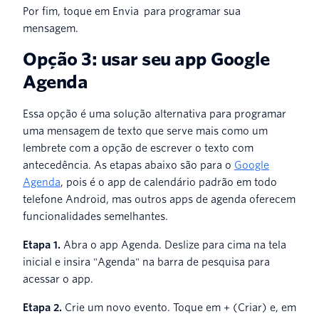
Por fim, toque em Envia para programar sua
mensagem.
Opção 3: usar seu app Google
Agenda
Essa opção é uma solução alternativa para programar
uma mensagem de texto que serve mais como um
lembrete com a opção de escrever o texto com
antecedência. As etapas abaixo são para o
Google
Agenda
, pois é o app de calendário padrão em todo
telefone Android, mas outros apps de agenda oferecem
funcionalidades semelhantes.
Etapa 1.
Abra o app Agenda. Deslize para cima na tela
inicial e insira "Agenda" na barra de pesquisa para
acessar o app.
Etapa 2.
Crie um novo evento. Toque em + (Criar) e, em