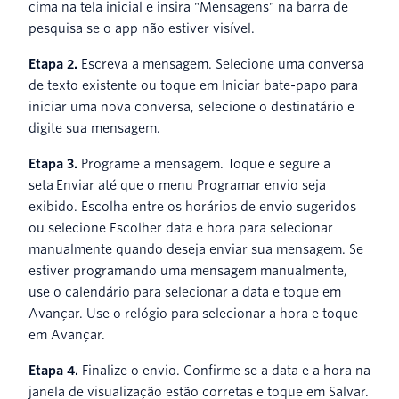
cima na tela inicial e insira "Mensagens" na barra de
pesquisa se o app não estiver visível.
Etapa 2.
Escreva a mensagem. Selecione uma conversa
de texto existente ou toque em Iniciar bate-papo para
iniciar uma nova conversa, selecione o destinatário e
digite sua mensagem.
Etapa 3.
Programe a mensagem. Toque e segure a
seta Enviar até que o menu Programar envio seja
exibido. Escolha entre os horários de envio sugeridos
ou selecione Escolher data e hora para selecionar
manualmente quando deseja enviar sua mensagem. Se
estiver programando uma mensagem manualmente,
use o calendário para selecionar a data e toque em
Avançar. Use o relógio para selecionar a hora e toque
em Avançar.
Etapa 4.
Finalize o envio. Confirme se a data e a hora na
janela de visualização estão corretas e toque em Salvar.