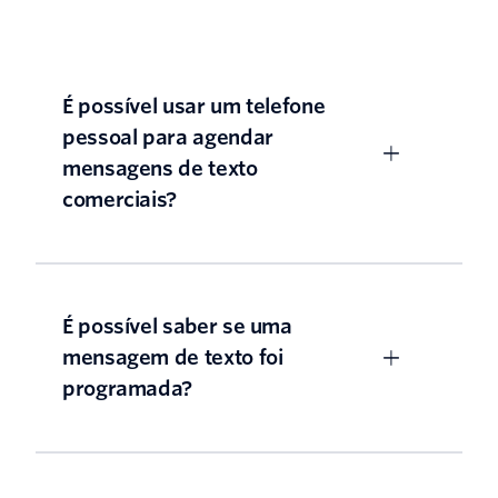
É possível usar um telefone
pessoal para agendar
mensagens de texto
comerciais?
É possível saber se uma
mensagem de texto foi
programada?