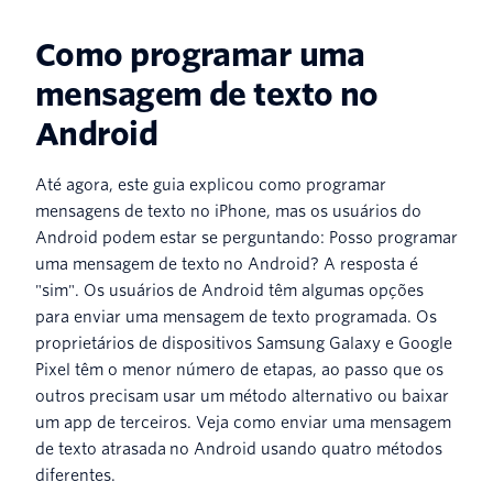
Como programar uma
mensagem de texto no
Android
Até agora, este guia explicou como programar
mensagens de texto no iPhone, mas os usuários do
Android podem estar se perguntando: Posso programar
uma mensagem de texto no Android? A resposta é
"sim". Os usuários de Android têm algumas opções
para enviar uma mensagem de texto programada. Os
proprietários de dispositivos Samsung Galaxy e Google
Pixel têm o menor número de etapas, ao passo que os
outros precisam usar um método alternativo ou baixar
um app de terceiros. Veja como enviar uma mensagem
de texto atrasada no Android usando quatro métodos
diferentes.