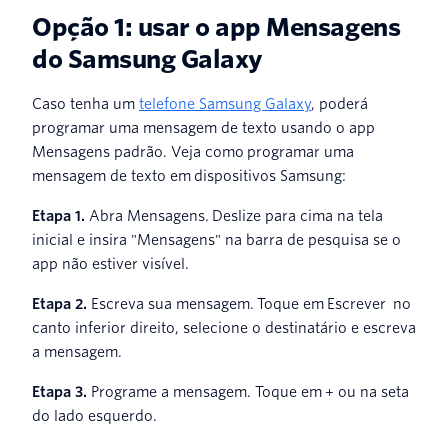
Opção 1: usar o app Mensagens
do Samsung Galaxy
Caso tenha um
telefone Samsung Galaxy
, poderá
programar uma mensagem de texto usando o app
Mensagens padrão. Veja como programar uma
mensagem de texto em dispositivos Samsung:
Etapa 1.
Abra Mensagens. Deslize para cima na tela
inicial e insira "Mensagens" na barra de pesquisa se o
app não estiver visível.
Etapa 2.
Escreva sua mensagem. Toque em Escrever no
canto inferior direito, selecione o destinatário e escreva
a mensagem.
Etapa 3.
Programe a mensagem. Toque em + ou na seta
do lado esquerdo.