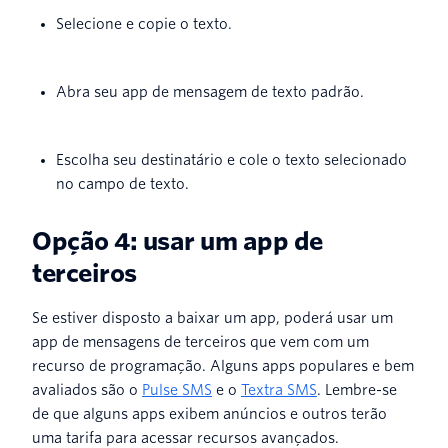
Selecione e copie o texto.
Abra seu app de mensagem de texto padrão.
Escolha seu destinatário e cole o texto selecionado
no campo de texto.
Opção 4: usar um app de
terceiros
Se estiver disposto a baixar um app, poderá usar um
app de mensagens de terceiros que vem com um
recurso de programação. Alguns apps populares e bem
avaliados são o
Pulse SMS
e o
Textra SMS
. Lembre-se
de que alguns apps exibem anúncios e outros terão
uma tarifa para acessar recursos avançados.