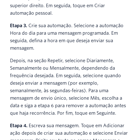
superior direito. Em seguida, toque em Criar
automação pessoal.
Etapa 3.
Crie sua automação. Selecione a automação
Hora do dia para uma mensagem programada. Em
seguida, defina a hora em que deseja enviar sua
mensagem.
Depois, na seção Repetir, selecione Diariamente,
Semanalmente ou Mensalmente, dependendo da
frequência desejada. Em seguida, selecione quando
deseja enviar a mensagem (por exemplo,
semanalmente, às segundas-feiras). Para uma
mensagem de envio único, selecione Mês, escolha a
data e siga a etapa 6 para remover a automação antes
que haja recorrência. Por fim, toque em Seguinte.
Etapa 4.
Escreva sua mensagem. Toque em Adicionar
ação depois de criar sua automação e selecione Enviar