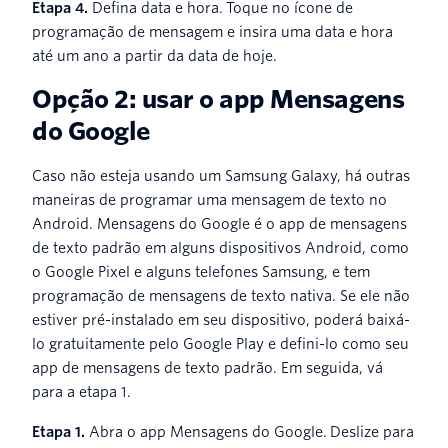
Etapa 4.
Defina data e hora. Toque no ícone de
programação de mensagem e insira uma data e hora
até um ano a partir da data de hoje.
Opção 2: usar o app Mensagens
do Google
Caso não esteja usando um Samsung Galaxy, há outras
maneiras de programar uma mensagem de texto no
Android. Mensagens do Google é o app de mensagens
de texto padrão em alguns dispositivos Android, como
o Google Pixel e alguns telefones Samsung, e tem
programação de mensagens de texto nativa. Se ele não
estiver pré-instalado em seu dispositivo, poderá baixá-
lo gratuitamente pelo Google Play e defini-lo como seu
app de mensagens de texto padrão. Em seguida, vá
para a etapa 1.
Etapa 1.
Abra o app Mensagens do Google. Deslize para