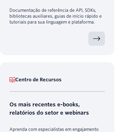
Documentação de referência de API, SDKs,
bibliotecas auxiliares, guias de início rápido e
tutoriais para sua linguagem e plataforma.
Centro de Recursos
Os mais recentes e-books,
relatórios do setor e webinars
Aprenda com especialistas em engajamento