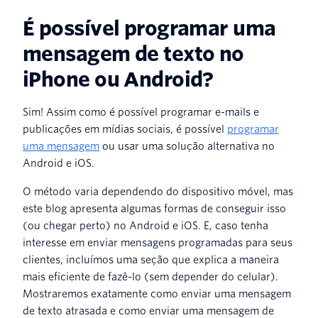
É possível programar uma
mensagem de texto no
iPhone ou Android?
Sim! Assim como é possível programar e-mails e
publicações em mídias sociais, é possível
programar
uma mensagem
ou usar uma solução alternativa no
Android e iOS.
O método varia dependendo do dispositivo móvel, mas
este blog apresenta algumas formas de conseguir isso
(ou chegar perto) no Android e iOS. E, caso tenha
interesse em enviar mensagens programadas para seus
clientes, incluímos uma seção que explica a maneira
mais eficiente de fazê-lo (sem depender do celular).
Mostraremos exatamente como enviar uma mensagem
de texto atrasada e como enviar uma mensagem de