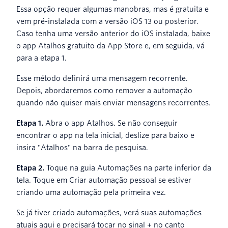
Essa opção requer algumas manobras, mas é gratuita e
vem pré-instalada com a versão iOS 13 ou posterior.
Caso tenha uma versão anterior do iOS instalada, baixe
o app Atalhos gratuito da App Store e, em seguida, vá
para a etapa 1.
Esse método definirá uma mensagem recorrente.
Depois, abordaremos como remover a automação
quando não quiser mais enviar mensagens recorrentes.
Etapa 1.
Abra o app Atalhos. Se não conseguir
encontrar o app na tela inicial, deslize para baixo e
insira "Atalhos" na barra de pesquisa.
Etapa 2.
Toque na guia Automações na parte inferior da
tela. Toque em Criar automação pessoal se estiver
criando uma automação pela primeira vez.
Se já tiver criado automações, verá suas automações
atuais aqui e precisará tocar no sinal + no canto