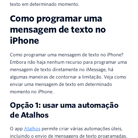
texto em determinado momento.
Como programar uma
mensagem de texto no
iPhone
Como programar uma mensagem de texto no iPhone?
Embora não haja nenhum recurso para programar uma
mensagem de texto diretamente no iMessage, há
algumas maneiras de contornar a limitação. Veja como
enviar uma mensagem de texto em determinado
momento no iPhone.
Opção 1: usar uma automação
de Atalhos
O app
Atalhos
permite criar várias automações úteis,
incluindo o envio de mensagens de texto programadas.