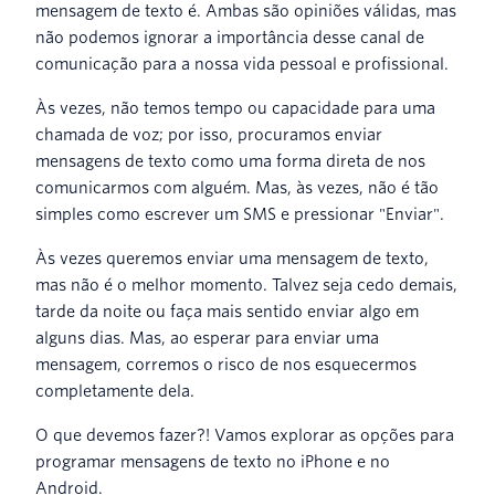
mensagem de texto é. Ambas são opiniões válidas, mas
não podemos ignorar a importância desse canal de
comunicação para a nossa vida pessoal e profissional.
Às vezes, não temos tempo ou capacidade para uma
chamada de voz; por isso, procuramos enviar
mensagens de texto como uma forma direta de nos
comunicarmos com alguém. Mas, às vezes, não é tão
simples como escrever um SMS e pressionar "Enviar".
Às vezes queremos enviar uma mensagem de texto,
mas não é o melhor momento. Talvez seja cedo demais,
tarde da noite ou faça mais sentido enviar algo em
alguns dias. Mas, ao esperar para enviar uma
mensagem, corremos o risco de nos esquecermos
completamente dela.
O que devemos fazer?! Vamos explorar as opções para
programar mensagens de texto no iPhone e no
Android.