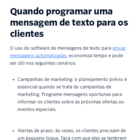
Quando programar uma
mensagem de texto para os
clientes
O uso do software de mensagens de texto para
enviar
mensagens automatizadas
economiza tempo e pode
ser útil nos seguintes cenários:
Campanhas de marketing: o planejamento prévio é
essencial quando se trata de campanhas de
marketing. Programe mensagens oportunas para
informar os clientes sobre as próximas ofertas ou
eventos especiais.
Alertas de prazo: às vezes, os clientes precisam de
um pequeno toque. Faça com que eles se lembrem