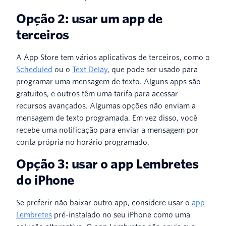
Opção 2: usar um app de
terceiros
A App Store tem vários aplicativos de terceiros, como o
Scheduled
ou o
Text Delay
, que pode ser usado para
programar uma mensagem de texto. Alguns apps são
gratuitos, e outros têm uma tarifa para acessar
recursos avançados. Algumas opções não enviam a
mensagem de texto programada. Em vez disso, você
recebe uma notificação para enviar a mensagem por
conta própria no horário programado.
Opção 3: usar o app Lembretes
do iPhone
Se preferir não baixar outro app, considere usar o
app
Lembretes
pré-instalado no seu iPhone como uma