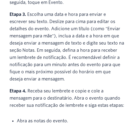
seguida, toque em Evento.
Etapa 3.
Escolha uma data e hora para enviar e
escrever seu texto. Deslize para cima para editar os
detalhes do evento. Adicione um título (como "Enviar
mensagem para mãe"), inclua a data e a hora em que
deseja enviar a mensagem de texto e digite seu texto na
seção Notas. Em seguida, defina a hora para receber
um lembrete de notificação. É recomendável definir a
notificação para um minuto antes do evento para que
fique o mais próximo possível do horário em que
deseja enviar a mensagem.
Etapa 4.
Receba seu lembrete e copie e cole a
mensagem para o destinatário. Abra o evento quando
receber sua notificação de lembrete e siga estas etapas:
Abra as notas do evento.