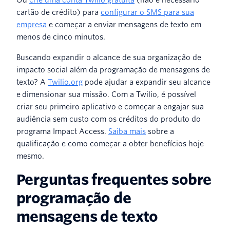
cartão de crédito) para
configurar o SMS para sua
empresa
e começar a enviar mensagens de texto em
menos de cinco minutos.
Buscando expandir o alcance de sua organização de
impacto social além da programação de mensagens de
texto? A
Twilio.org
pode ajudar a expandir seu alcance
e dimensionar sua missão. Com a Twilio, é possível
criar seu primeiro aplicativo e começar a engajar sua
audiência sem custo com os créditos do produto do
programa Impact Access.
Saiba mais
sobre a
qualificação e como começar a obter benefícios hoje
mesmo.
Perguntas frequentes sobre
programação de
mensagens de texto