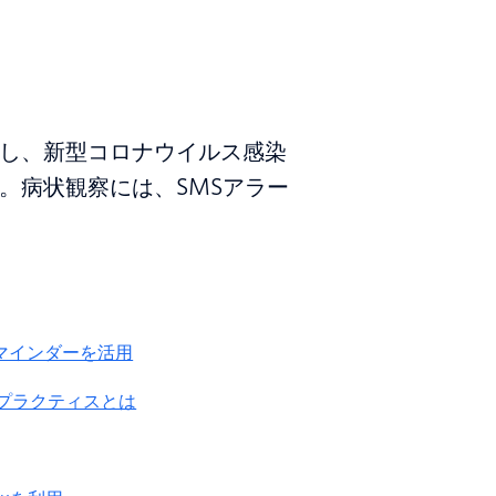
し、新型コロナウイルス感染
。病状観察には、SMSアラー
Sリマインダーを活用
プラクティスとは