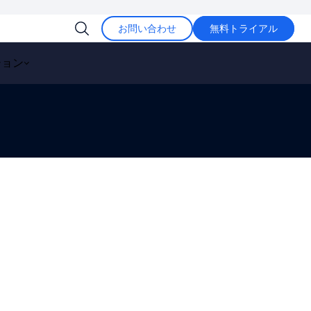
お問い合わせ
無料トライアル
ション