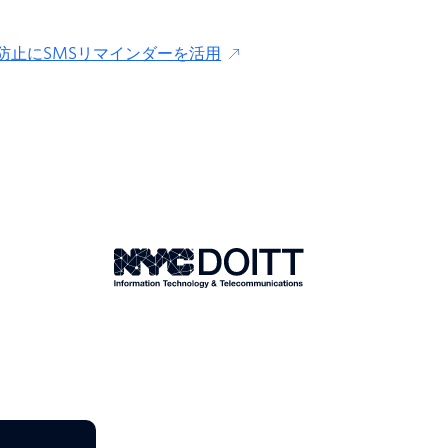
防止にSMSリマインダーを活用