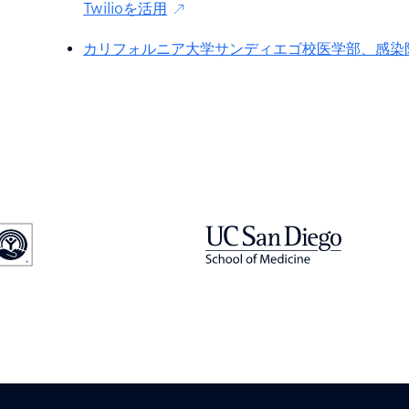
Twilioを活用
カリフォルニア大学サンディエゴ校医学部、感染