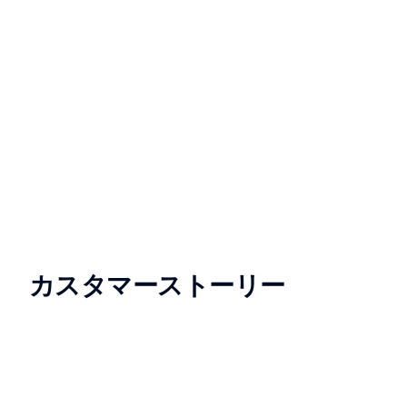
カスタマーストーリー