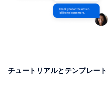
チュートリアルとテンプレート