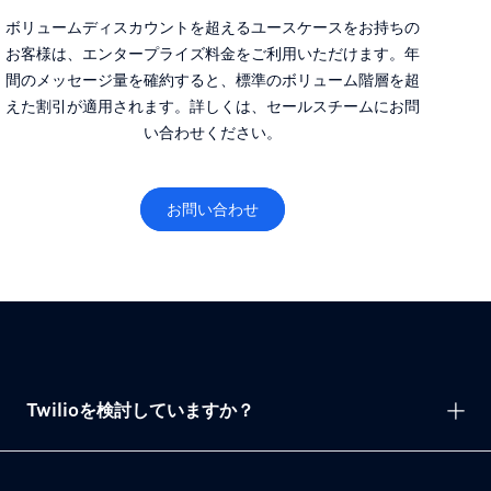
ボリュームディスカウントを超えるユースケースをお持ちの
お客様は、エンタープライズ料金をご利用いただけます。年
間のメッセージ量を確約すると、標準のボリューム階層を超
えた割引が適用されます。詳しくは、セールスチームにお問
い合わせください。
お問い合わせ
Twilioを検討していますか？