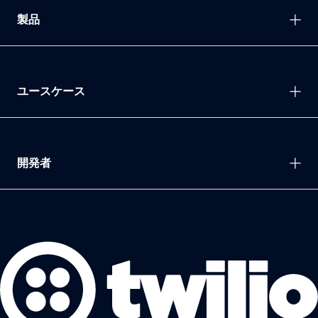
製品
ユースケース
開発者