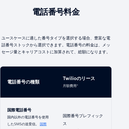
電話番号料金
ユースケースに適した番号タイプを選択する場合、豊富な電
話番号ストックから選択できます。電話番号の料金は、メッ
セージ量とキャリアコストに加算されて、総額になります。
Twilioのリース
電話番号の種類
月額費用*
国際電話番号
国際番号プレフィック
国内以外の電話番号を使用
ス
したSMSの送受信。
国際