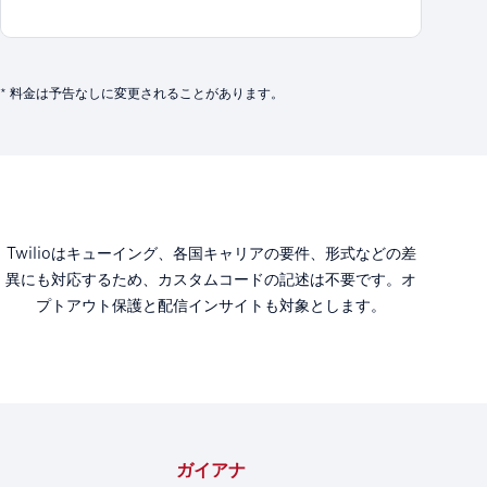
* 料金は予告なしに変更されることがあります。
Twilioはキューイング、各国キャリアの要件、形式などの差
異にも対応するため、カスタムコードの記述は不要です。オ
プトアウト保護と配信インサイトも対象とします。
ガイアナ