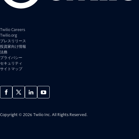
Twilio Careers
Twilio.org
プレスリリース
投資家向け情報
法務
プライバシー
セキュリティ
サイトマップ
Copyright © 2026 Twilio Inc.
All Rights Reserved.