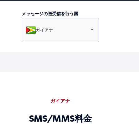
メッセージの送受信を行う国
ガイアナ
ガイアナ
SMS/MMS料金