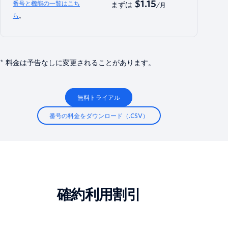
$1.15
番号と機能の一覧はこち
まずは
/月
ら
。
* 料金は予告なしに変更されることがあります。
無料トライアル
番号の料金をダウンロード（.CSV）
確約利用割引