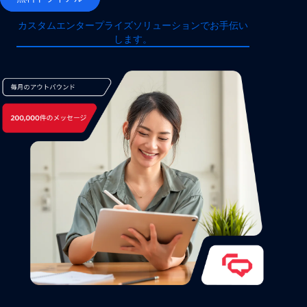
カスタムエンタープライズソリューションでお手伝い
します。