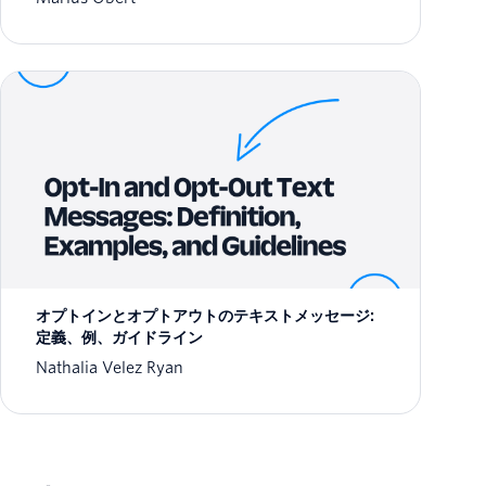
オプトインとオプトアウトのテキストメッセージ:
定義、例、ガイドライン
Nathalia Velez Ryan