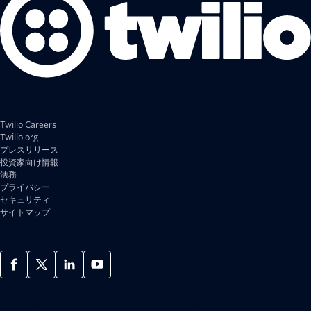
Twilio Careers
Twilio.org
プレスリリース
投資家向け情報
法務
プライバシー
セキュリティ
サイトマップ