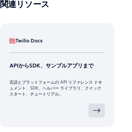
関連リソース
Twilio Docs
APIからSDK、サンプルアプリまで
言語とプラットフォームの API リファレンス ドキ
ュメント、SDK、ヘルパー ライブラリ、クイック
スタート、チュートリアル。