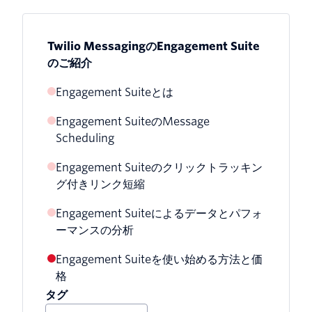
Twilio MessagingのEngagement Suite
のご紹介
Engagement Suiteとは
Engagement SuiteのMessage
Scheduling
Engagement Suiteのクリックトラッキン
グ付きリンク短縮
Engagement Suiteによるデータとパフォ
ーマンスの分析
Engagement Suiteを使い始める方法と価
格
タグ