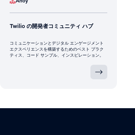
Ahoy
Twilio の開発者コミュニティ ハブ
コミュニケーションとデジタル エンゲージメント
エクスペリエンスを構築するためのベスト プラク
ティス、コード サンプル、インスピレーション。