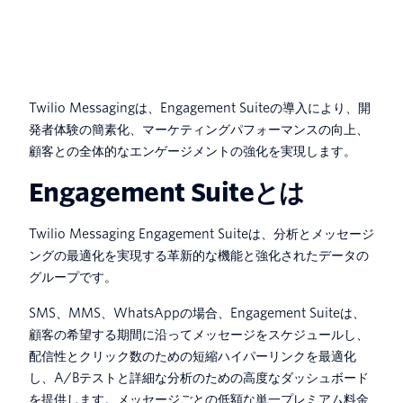
Twilio Messagingは、Engagement Suiteの導入により、開
発者体験の簡素化、マーケティングパフォーマンスの向上、
顧客との全体的なエンゲージメントの強化を実現します。
Engagement Suiteとは
Twilio Messaging Engagement Suiteは、分析とメッセージ
ングの最適化を実現する革新的な機能と強化されたデータの
グループです。
SMS、MMS、WhatsAppの場合、Engagement Suiteは、
顧客の希望する期間に沿ってメッセージをスケジュールし、
配信性とクリック数のための短縮ハイパーリンクを最適化
し、A/Bテストと詳細な分析のための高度なダッシュボード
を提供します。メッセージごとの低額な単一プレミアム料金