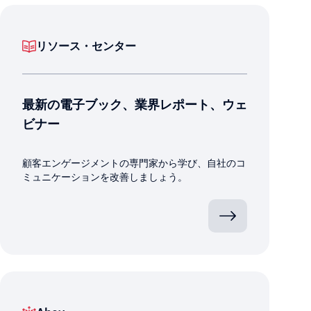
リソース・センター
最新の電子ブック、業界レポート、ウェ
ビナー
顧客エンゲージメントの専門家から学び、自社のコ
ミュニケーションを改善しましょう。