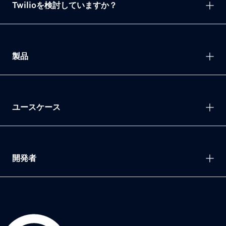
Twilioを検討していますか？
製品
ユースケース
開発者