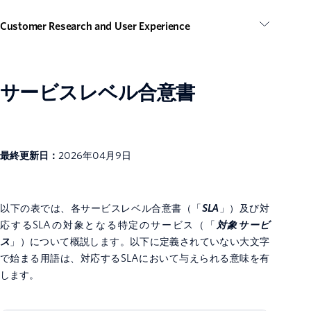
Customer Research and User Experience
サービスレベル合意書
最終更新日：
2026年04月9日
以下の表では、各サービスレベル合意書（「
SLA
」）及び対
応するSLAの対象となる特定のサービス（「
対象サービ
ス
」）について概説します。以下に定義されていない大文字
で始まる用語は、対応するSLAにおいて与えられる意味を有
します。