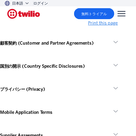
日本語
ログイン
無料トライアル
Print this page
顧客契約 (Customer and Partner Agreements)
国別の開示 (Country Specific Disclosures)
プライバシー (Privacy)
Mobile Application Terms
Supplier Agreements