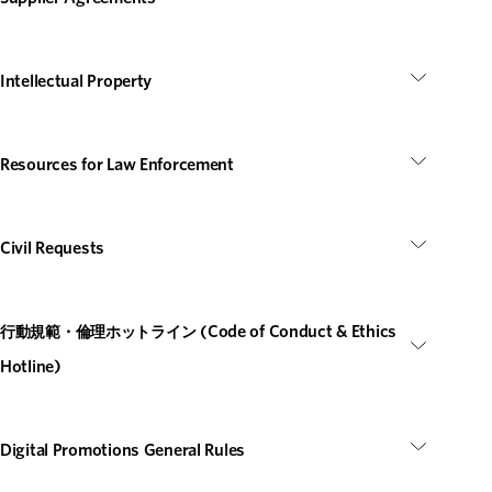
Intellectual Property
Resources for Law Enforcement
Civil Requests
行動規範・倫理ホットライン (Code of Conduct & Ethics
Hotline)
Digital Promotions General Rules