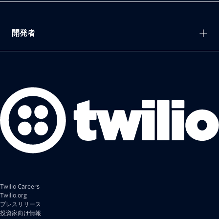
開発者
Twilio Careers
Twilio.org
プレスリリース
投資家向け情報