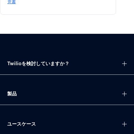
意書
Twilioを検討していますか？
製品
ユースケース