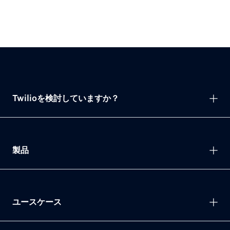
Twilioを検討していますか？
製品
ユースケース