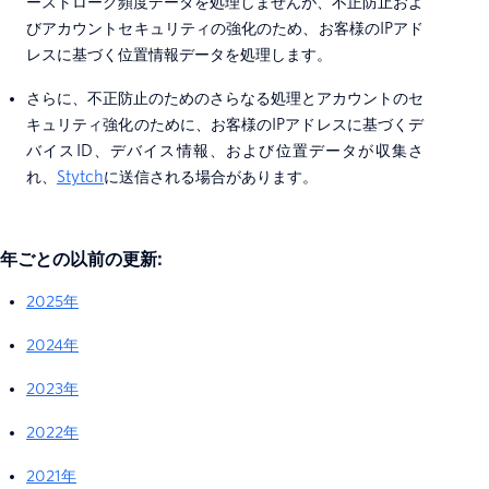
ーストローク頻度データを処理しませんが、不正防止およ
びアカウントセキュリティの強化のため、お客様のIPアド
レスに基づく位置情報データを処理します。
さらに、不正防止のためのさらなる処理とアカウントのセ
キュリティ強化のために、お客様のIPアドレスに基づくデ
バイスID、デバイス情報、および位置データが収集さ
れ、
Stytch
に送信される場合があります。
年ごとの以前の更新:
2025年
2024年
2023年
2022年
2021年