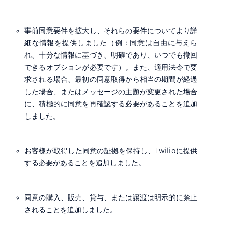
事前同意要件を拡大し、それらの要件についてより詳
細な情報を提供しました（例：同意は自由に与えら
れ、十分な情報に基づき、明確であり、いつでも撤回
できるオプションが必要です）。また、適用法令で要
求される場合、最初の同意取得から相当の期間が経過
した場合、またはメッセージの主題が変更された場合
に、積極的に同意を再確認する必要があることを追加
しました。
お客様が取得した同意の証拠を保持し、Twilioに提供
する必要があることを追加しました。
同意の購入、販売、貸与、または譲渡は明示的に禁止
されることを追加しました。