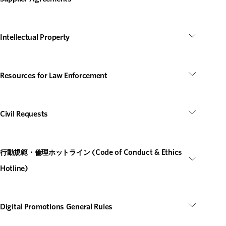
Intellectual Property
Resources for Law Enforcement
Civil Requests
行動規範・倫理ホットライン (Code of Conduct & Ethics
Hotline)
Digital Promotions General Rules