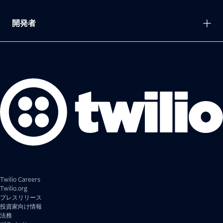
開発者
Twilio Careers
Twilio.org
プレスリリース
投資家向け情報
法務