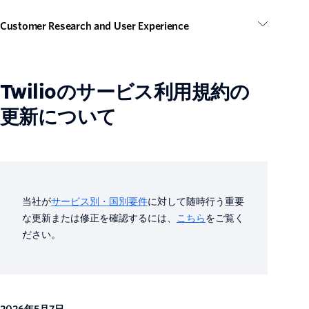
Customer Research and User Experience
Twilioのサービス利用規約の
更新について
当社が
サービス別・国別要件
に対して随時行う重要
な更新または修正を確認するには、
こちら
をご覧く
ださい。