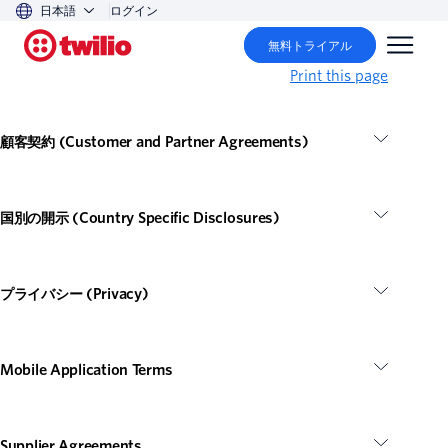
日本語
ログイン
無料トライアル
Print this page
顧客契約 (Customer and Partner Agreements)
国別の開示 (Country Specific Disclosures)
プライバシー (Privacy)
Mobile Application Terms
Supplier Agreements