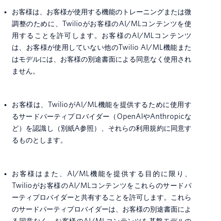
お客様は、お客様が使用する機能のトレーニングまたは微
調整のために、Twilioがお客様のAI/MLコンテンツを使
用することを許可します。お客様のAI/MLコンテンツ
は、お客様が使用していない他のTwilio AI/ML機能また
はモデルには、お客様の別途書面による同意なく使用され
ません。
お客様は、TwilioがAI/ML機能を提供するために使用す
るサードパーティプロバイダー（OpenAIやAnthropicな
ど）を認識し（別紙A参照）、それらの利用規約に同意す
るものとします。
お客様はまた、AI/ML機能を提供する目的に限り、
Twilioがお客様のAI/MLコンテンツをこれらのサードパ
ーティプロバイダーと共有することを許可します。これら
のサードパーティプロバイダーは、お客様の別途書面によ