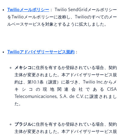
Twilioメールポリシー
： Twilio SendGridメールポリシー
をTwilioメールポリシーに改称し、Twilioのすべてのメー
ルベースサービスを対象とするように拡大しました。
Twilioアドバイザリーサービス規約
：
メキシコ
に住所を有するか登録されている場合、契約
主体が変更されました。本アドバイザリーサービス規
約は、第10.1条（譲渡）に基づき、Twilio Inc.からメ
キシコの現地関連会社であるCISA
Telecomunicaciones, S.A. de C.V.に譲渡されまし
た。
ブラジル
に住所を有するか登録されている場合、契約
主体が変更されました。本アドバイザリーサービス規