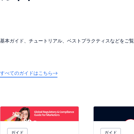
基本ガイド、チュートリアル、ベストプラクティスなどをご覧
すべてのガイドはこちら
ガイド
ガイド