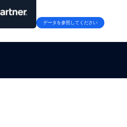
データを参照してください