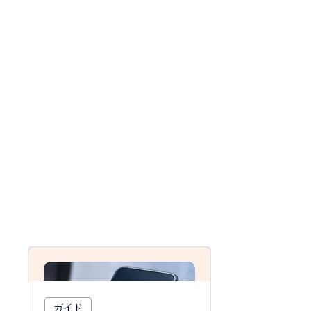
ガイド
ガイド