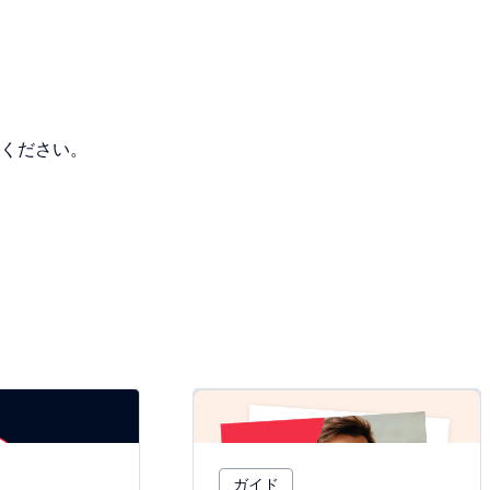
ください。
ガイド