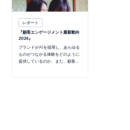
レポート
『顧客エンゲージメント最新動向
2024』
ブランドがAIを採用し、あらゆる
ものがつながる体験をどのように
提供しているのか、また、顧客が
どう反応しているのかをご覧くだ
さい。