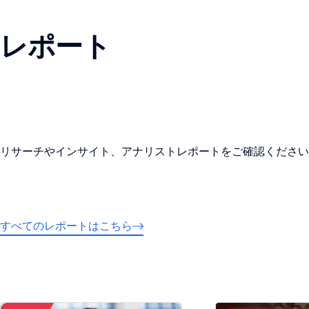
レポート
リサーチやインサイト、アナリストレポートをご確認ください
すべてのレポートはこちら