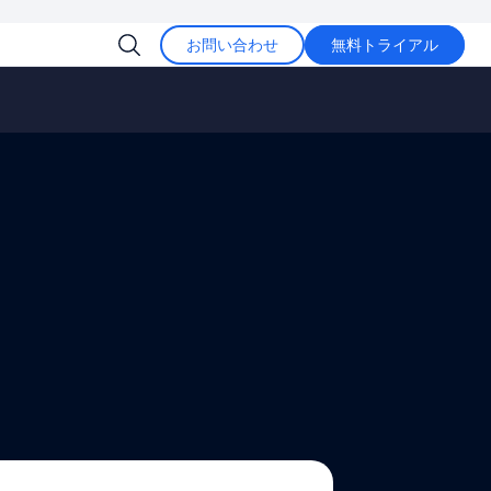
お問い合わせ
無料トライアル