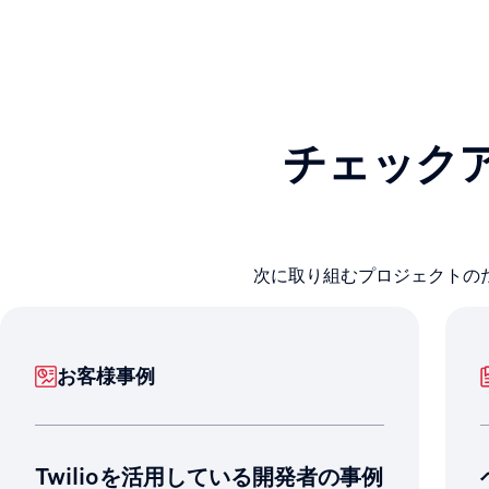
チェック
次に取り組むプロジェクトの
お客様事例
Twilioを活用している開発者の事例