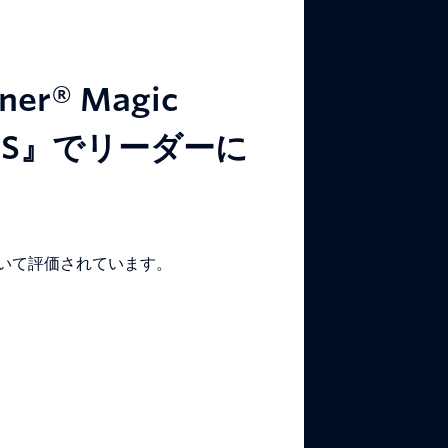
ner® Magic
CPaaS』でリーダーに
おいて評価されています。