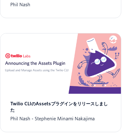
Phil Nash
Twilio CLIのAssetsプラグインをリリースしまし
た
Phil Nash
Stephenie Minami Nakajima