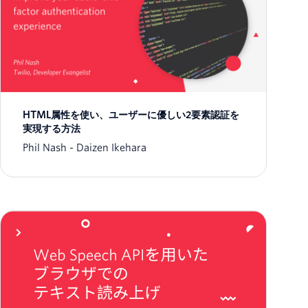
HTML属性を使い、ユーザーに優しい2要素認証を
実現する方法
Phil Nash
Daizen Ikehara