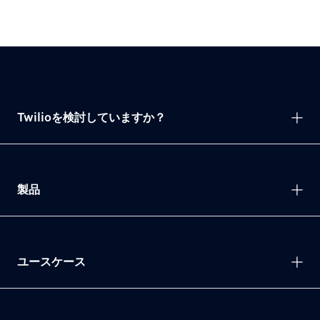
Twilioを検討していますか？
製品
ユースケース