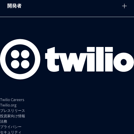
開発者
Twilio Careers
Twilio.org
プレスリリース
投資家向け情報
法務
プライバシー
セキュリティ