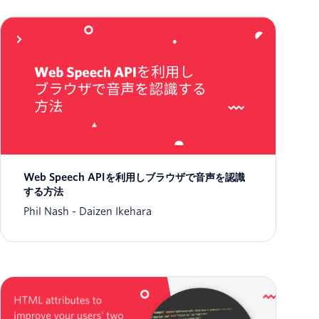
Web Speech APIを利用しブラウザで音声を認識
する方法
Phil Nash
Daizen Ikehara