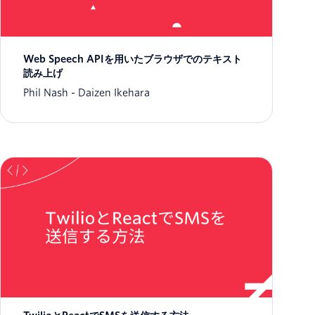
Web Speech APIを用いたブラウザでのテキスト
読み上げ
Phil Nash
Daizen Ikehara