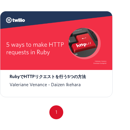
RubyでHTTPリクエストを行う5つの方法
Valeriane Venance
Daizen Ikehara
1