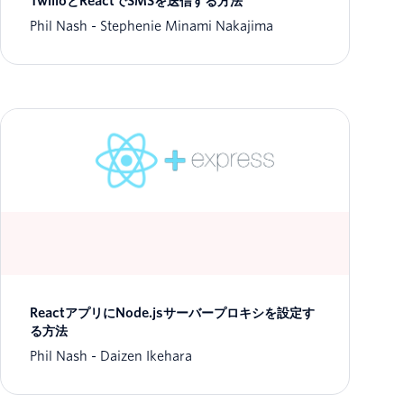
TwilioとReactでSMSを送信する方法
Phil Nash
Stephenie Minami Nakajima
ReactアプリにNode.jsサーバープロキシを設定す
る方法
Phil Nash
Daizen Ikehara