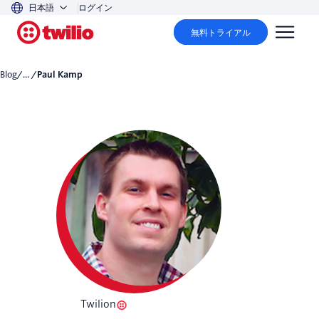
日本語
ログイン
無料トライアル
Blog
/... /
Paul Kamp
Twilion