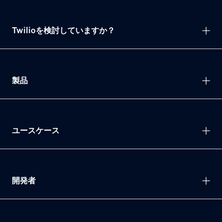
Twilioを検討していますか？
製品
ユースケース
開発者