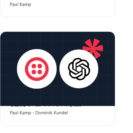
Paul Kamp
Twilio Voice、OpenAIのRealtime API、Node.js
を使用してAI音声アシスタントを構築
Paul Kamp
Dominik Kundel