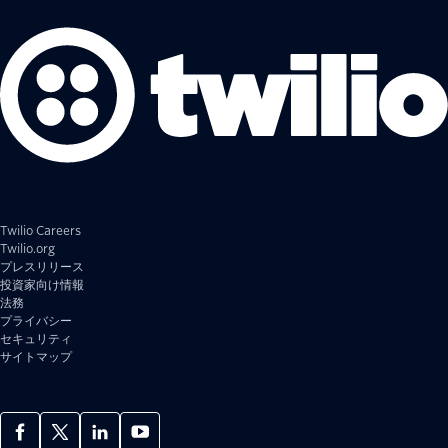
Twilio Careers
Twilio.org
プレスリリース
投資家向け情報
法務
プライバシー
セキュリティ
サイトマップ