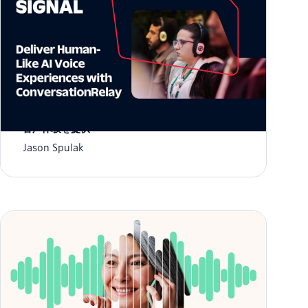
ConversationRelayを使用して、人間のようなAI
音声体験を提供
Jason Spulak