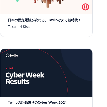
日本の固定電話が変わる、Twilioが拓く新時代！
Takanori Kise
Twilioの記録破りのCyber Week 2024