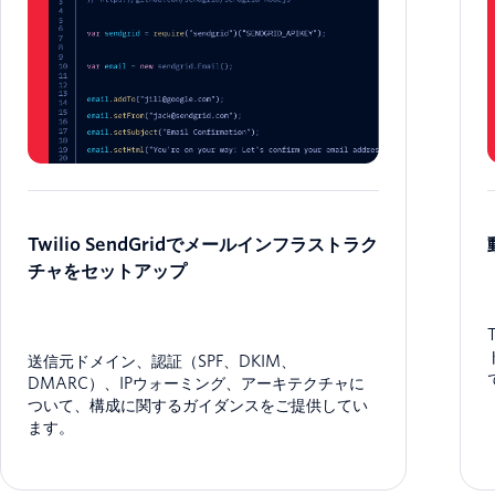
Twilio SendGridでメールインフラストラク
チャをセットアップ
送信元ドメイン、認証（SPF、DKIM、
DMARC）、IPウォーミング、アーキテクチャに
ついて、構成に関するガイダンスをご提供してい
ます。