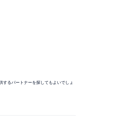
提供するパートナーを探してもよいでしょ