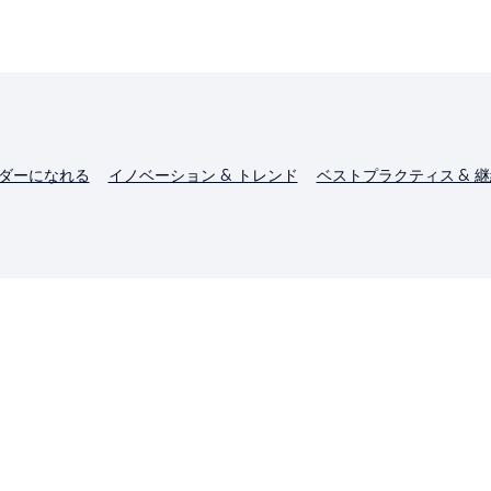
ダーになれる
イノベーション & トレンド
ベストプラクティス & 