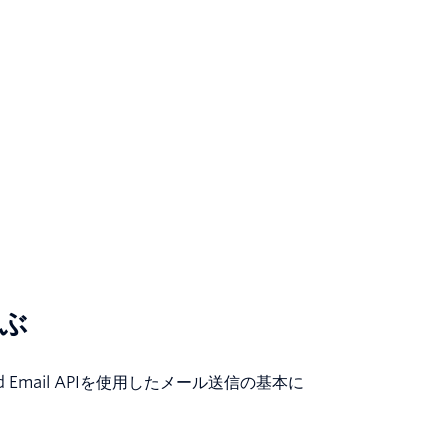
学ぶ
Grid Email APIを使用したメール送信の基本に