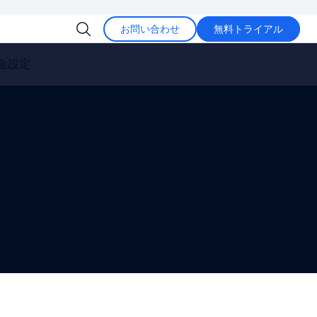
お問い合わせ
無料トライアル
金設定