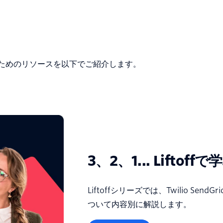
めるためのリソースを以下でご紹介します。
3、2、1... Liftoffで
Liftoffシリーズでは、Twilio Send
ついて内容別に解説します。