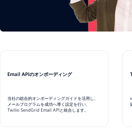
Email APIのオンボーディング
当社の総合的オンボーディングガイドを活用し、
メールプログラムを成功へ導く設定を行い、
Twilio SendGrid Email APIと統合します。