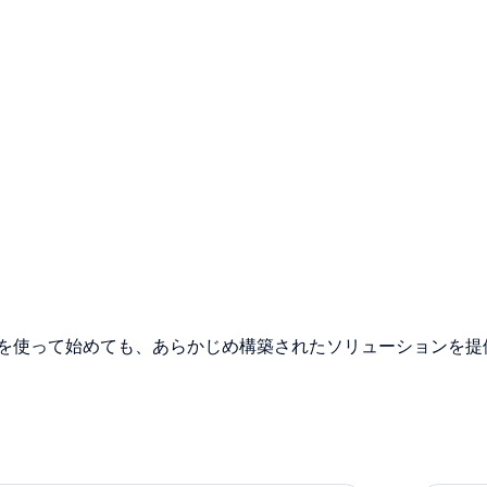
イドを使って始めても、あらかじめ構築されたソリューションを