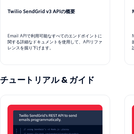
Twilio SendGrid v3 APIの概要
Email APIで利用可能なすべてのエンドポイントに
関する詳細なドキュメントを使用して、APIリファ
レンスを掘り下げます。
チュートリアル & ガイド