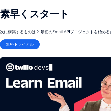
素早くスタート
次に構築するものは？ 最初のEmail APIプロジェクトを始
無料トライアル