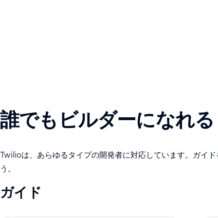
誰でもビルダーになれる
Twilioは、あらゆるタイプの開発者に対応しています。ガ
う。
ガイド