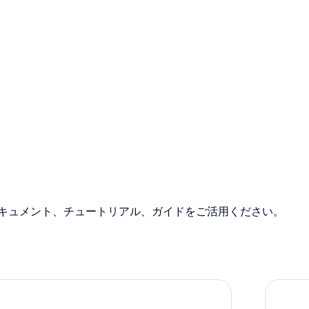
のドキュメント、チュートリアル、ガイドをご活用ください。