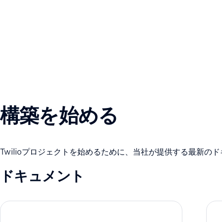
構築を始める
Twilioプロジェクトを始めるために、当社が提供する最新
ドキュメント